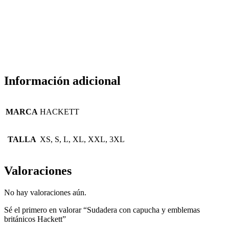
Información adicional
MARCA
HACKETT
TALLA
XS, S, L, XL, XXL, 3XL
Valoraciones
No hay valoraciones aún.
Sé el primero en valorar “Sudadera con capucha y emblemas
británicos Hackett”