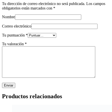
Tu dirección de correo electrónico no será publicada.
Los campos
obligatorios están marcados con
*
Nombre
Correo electrónico
Tu puntuación
*
Tu valoración
*
Productos relacionados