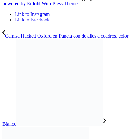
powered by Enfold WordPress Theme
Link to Instagram
Link to Facebook
Camisa Hackett Oxford en franela con detalles a cuadros, color
Blanco