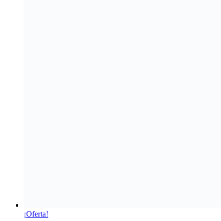
¡Oferta!