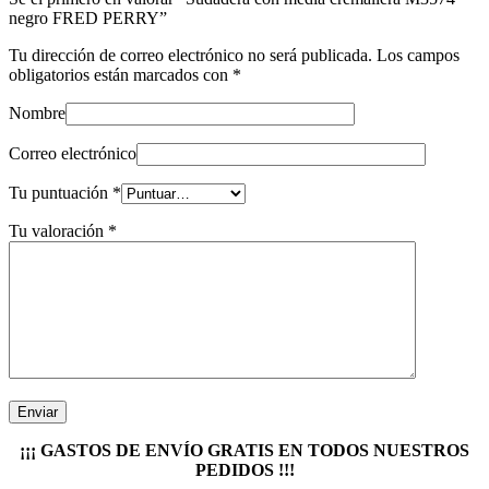
negro FRED PERRY”
Tu dirección de correo electrónico no será publicada.
Los campos
obligatorios están marcados con
*
Nombre
Correo electrónico
Tu puntuación
*
Tu valoración
*
¡¡¡ GASTOS DE ENVÍO GRATIS EN TODOS NUESTROS
PEDIDOS !!!