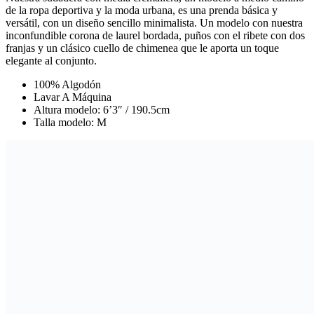
de la ropa deportiva y la moda urbana, es una prenda básica y
versátil, con un diseño sencillo minimalista. Un modelo con nuestra
inconfundible corona de laurel bordada, puños con el ribete con dos
franjas y un clásico cuello de chimenea que le aporta un toque
elegante al conjunto.
100% Algodón
Lavar A Máquina
Altura modelo: 6’3″ / 190.5cm
Talla modelo: M