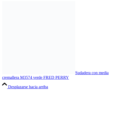
Sudadera con media
cremallera M3574 verde FRED PERRY
Desplazarse hacia arriba