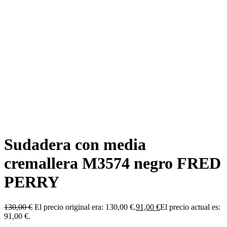
Sudadera con media
cremallera M3574 negro FRED
PERRY
130,00
€
El precio original era: 130,00 €.
91,00
€
El precio actual es:
91,00 €.