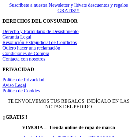
Suscríbete a nuestra Newsletter y llévate descuentos y regalos
GRATIS!!!
DERECHOS DEL CONSUMIDOR
Derecho y Formulario de Desistimiento
Garantía Legal
Resolución Extrajudicial de Conflictos
Quiero hacer una reclamación
Condiciones de Compra
Contacta con nosotros
PRIVACIDAD
Política de Privacidad
Aviso Legal
Política de Cookies
TE ENVOLVEMOS TUS REGALOS, INDÍCALO EN LAS
NOTAS DEL PEDIDO
¡¡
GRATIS
!!
VIMODA – Tienda online de ropa de marca