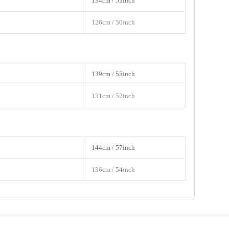
134cm / 53inch
126cm / 50inch
139cm / 55inch
131cm / 52inch
144cm / 57inch
136cm / 54inch