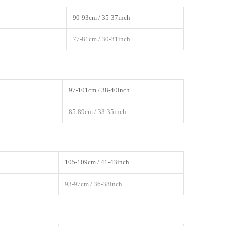
90-93cm / 35-37inch
77-81cm / 30-31inch
97-101cm / 38-40inch
85-89cm / 33-35inch
105-109cm / 41-43inch
93-97cm / 36-38inch