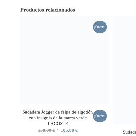
Productos relacionados
¡Oferta!
Sudadera Jogger de felpa de algodón
¡Oferta!
con insignia de la marca verde
LACOSTE
El
El
150,00
€
105,00
€
Sudade