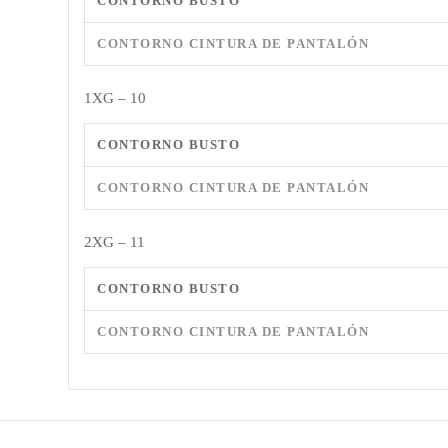
CONTORNO BUSTO
CONTORNO CINTURA DE PANTALÓN
1XG – 10
CONTORNO BUSTO
CONTORNO CINTURA DE PANTALÓN
2XG – 11
CONTORNO BUSTO
CONTORNO CINTURA DE PANTALÓN