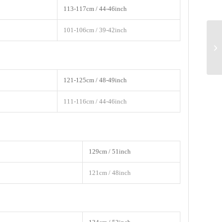
113-117cm / 44-46inch
101-106cm / 39-42inch
121-125cm / 48-49inch
111-116cm / 44-46inch
129cm / 51inch
121cm / 48inch