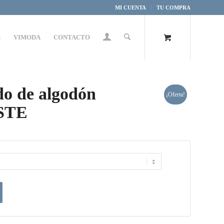
MI CUENTA
TU COMPRA
S
VIMODA
CONTACTO
do de algodón
¡Oferta!
STE