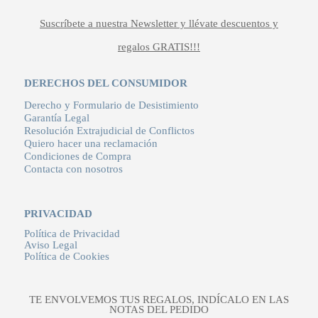
Suscríbete a nuestra Newsletter y llévate descuentos y
regalos GRATIS!!!
DERECHOS DEL CONSUMIDOR
Derecho y Formulario de Desistimiento
Garantía Legal
Resolución Extrajudicial de Conflictos
Quiero hacer una reclamación
Condiciones de Compra
Contacta con nosotros
PRIVACIDAD
Política de Privacidad
Aviso Legal
Política de Cookies
TE ENVOLVEMOS TUS REGALOS, INDÍCALO EN LAS
NOTAS DEL PEDIDO