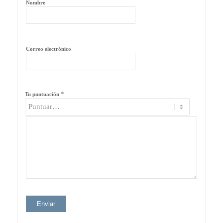
Nombre
Correo electrónico
*
Tu puntuación