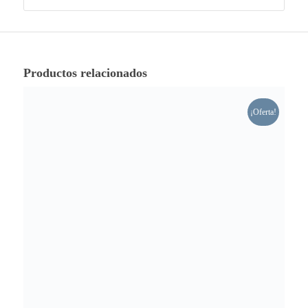
Productos relacionados
¡Oferta!