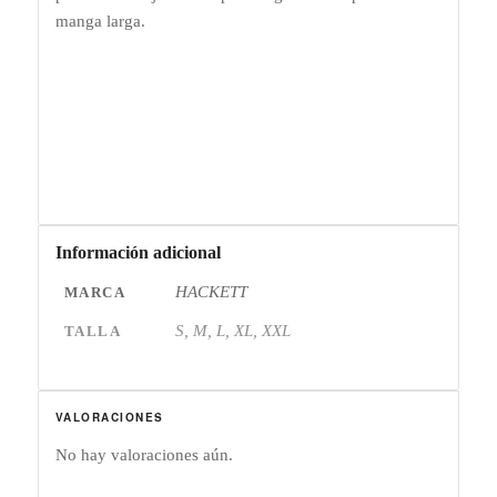
manga larga.
Información adicional
HACKETT
MARCA
S, M, L, XL, XXL
TALLA
VALORACIONES
No hay valoraciones aún.