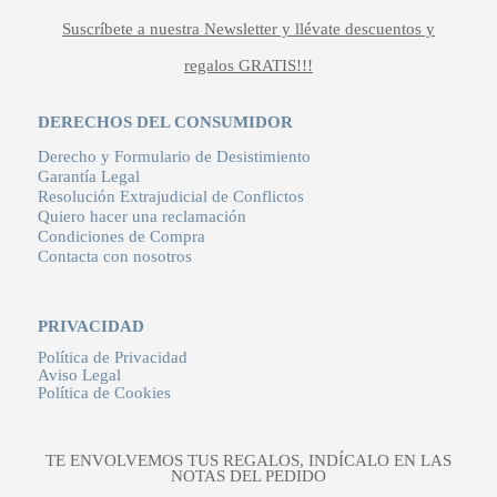
Suscríbete a nuestra Newsletter y llévate descuentos y
regalos GRATIS!!!
DERECHOS DEL CONSUMIDOR
Derecho y Formulario de Desistimiento
Garantía Legal
Resolución Extrajudicial de Conflictos
Quiero hacer una reclamación
Condiciones de Compra
Contacta con nosotros
PRIVACIDAD
Política de Privacidad
Aviso Legal
Política de Cookies
TE ENVOLVEMOS TUS REGALOS, INDÍCALO EN LAS
NOTAS DEL PEDIDO