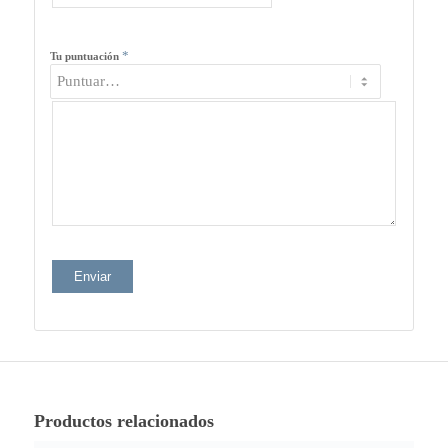
*
Tu puntuación
Productos relacionados