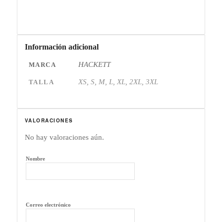
Información adicional
HACKETT
MARCA
XS, S, M, L, XL, 2XL, 3XL
TALLA
VALORACIONES
No hay valoraciones aún.
Nombre
Correo electrónico