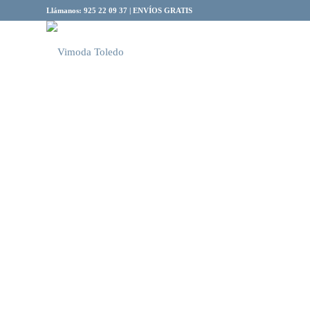
Llámanos: 925 22 09 37 | ENVÍOS GRATIS