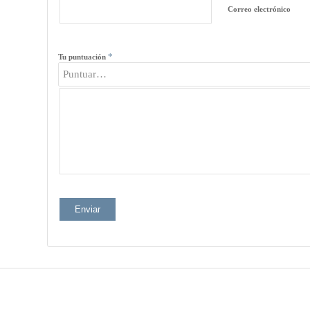
Correo electrónico
*
Tu puntuación