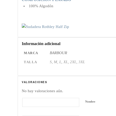
100% Algodón
Información adicional
BARBOUR
MARCA
S, M, L, XL, 2XL, 3XL
TALLA
VALORACIONES
No hay valoraciones aún.
Nombre