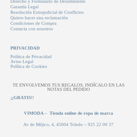
Derecho y Formulario de Desistimiento
Garantía Legal
Resolución Extrajudicial de Conflictos
Quiero hacer una reclamación
Condiciones de Compra
Contacta con nosotros
PRIVACIDAD
Política de Privacidad
Aviso Legal
Política de Cookies
TE ENVOLVEMOS TUS REGALOS, INDÍCALO EN LAS
NOTAS DEL PEDIDO
¡¡
GRATIS
!!
VIMODA – Tienda online de ropa de marca
Av de Méjico, 4, 45004 Toledo
–
925 22 09 37