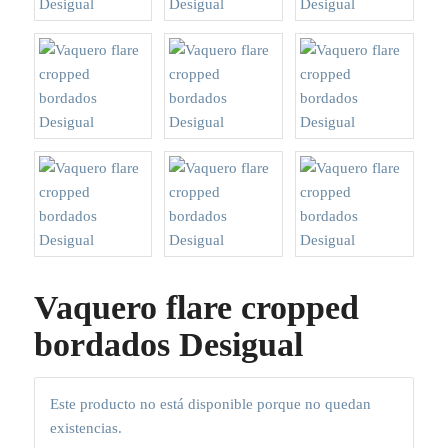
Vaquero flare cropped
bordados Desigual
Este producto no está disponible porque no quedan
existencias.