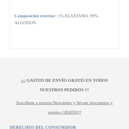
Composición exterior:
1% ELASTANO, 99%
ALGODON
¡¡¡ GASTOS DE ENVÍO GRATIS EN TODOS
NUESTROS PEDIDOS !!!
Suscríbete a nuestra Newsletter y llévate descuentos y
regalos GRATIS!!!
DERECHOS DEL CONSUMIDOR