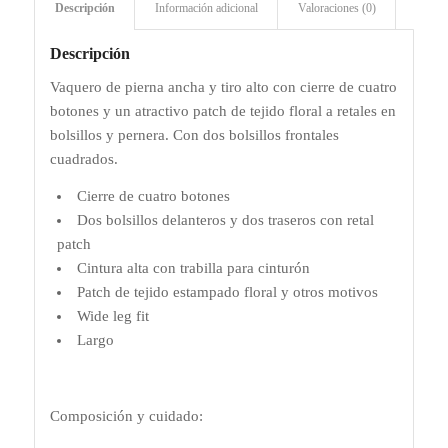
Descripción
Información adicional
Valoraciones (0)
Descripción
Vaquero de pierna ancha y tiro alto con cierre de cuatro
botones y un atractivo patch de tejido floral a retales en
bolsillos y pernera. Con dos bolsillos frontales
cuadrados.
Cierre de cuatro botones
Dos bolsillos delanteros y dos traseros con retal
patch
Cintura alta con trabilla para cinturón
Patch de tejido estampado floral y otros motivos
Wide leg fit
Largo
Composición y cuidado: