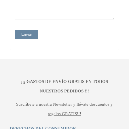
¡¡¡ GASTOS DE ENVÍO GRATIS EN TODOS
NUESTROS PEDIDOS !!!
Suscríbete a nuestra Newsletter y llévate descuentos y
regalos GRATIS!!!
DERECHOS DEL CONSUMIDOR