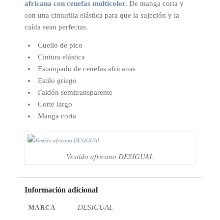
africana con
cenefas multicolor.
De manga corta y
con una cinturilla elástica para que la sujeción y la
caída sean perfectas.
Cuello de pico
Cintura elástica
Estampado de cenefas africanas
Estilo griego
Faldón semitransparente
Corte largo
Manga corta
Vestido africano DESIGUAL
Información adicional
DESIGUAL
MARCA