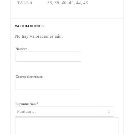
36, 38, 40, 42, 44, 46
TALLA
VALORACIONES
No hay valoraciones aún.
Nombre
Correo electrónico
*
Tu puntuación