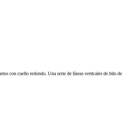
uartos con cuello redondo. Una serie de líneas verticales de hilo de