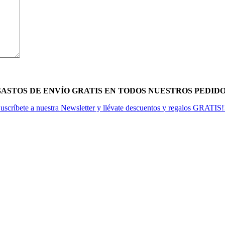
 GASTOS DE ENVÍO GRATIS EN TODOS NUESTROS PEDIDOS
uscríbete a nuestra Newsletter y llévate descuentos y regalos GRATIS!