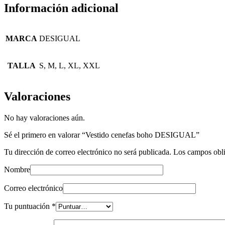
Información adicional
MARCA
DESIGUAL
TALLA
S, M, L, XL, XXL
Valoraciones
No hay valoraciones aún.
Sé el primero en valorar “Vestido cenefas boho DESIGUAL”
Tu dirección de correo electrónico no será publicada.
Los campos obli
Nombre
Correo electrónico
Tu puntuación
*