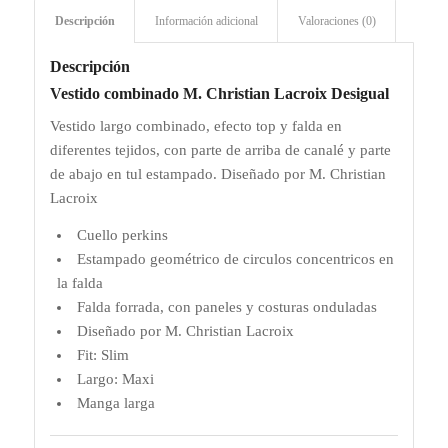
Descripción
Información adicional
Valoraciones (0)
Descripción
Vestido combinado M. Christian Lacroix Desigual
Vestido largo combinado, efecto top y falda en
diferentes tejidos, con parte de arriba de canalé y parte
de abajo en tul estampado. Diseñado por M. Christian
Lacroix
Cuello perkins
Estampado geométrico de circulos concentricos en
la falda
Falda forrada, con paneles y costuras onduladas
Diseñado por M. Christian Lacroix
Fit: Slim
Largo: Maxi
Manga larga