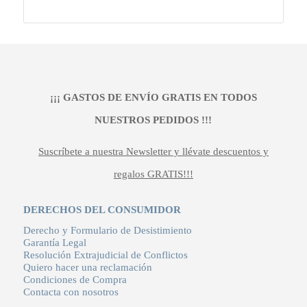
¡¡¡ GASTOS DE ENVÍO GRATIS EN TODOS
NUESTROS PEDIDOS !!!
Suscríbete a nuestra Newsletter y llévate descuentos y
regalos GRATIS!!!
DERECHOS DEL CONSUMIDOR
Derecho y Formulario de Desistimiento
Garantía Legal
Resolución Extrajudicial de Conflictos
Quiero hacer una reclamación
Condiciones de Compra
Contacta con nosotros