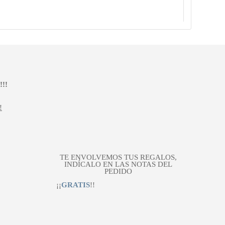
!!
!
TE ENVOLVEMOS TUS REGALOS,
INDÍCALO EN LAS NOTAS DEL
PEDIDO
¡¡
GRATIS
!!