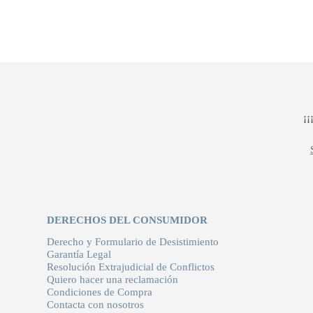
¡
DERECHOS DEL CONSUMIDOR
Derecho y Formulario de Desistimiento
Garantía Legal
Resolución Extrajudicial de Conflictos
Quiero hacer una reclamación
Condiciones de Compra
Contacta con nosotros