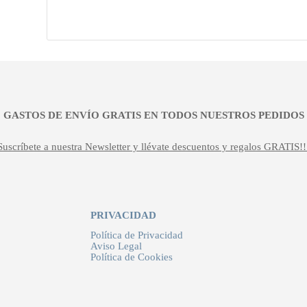
¡¡ GASTOS DE ENVÍO GRATIS EN TODOS NUESTROS PEDIDOS !
Suscríbete a nuestra Newsletter y llévate descuentos y regalos GRATIS!!
PRIVACIDAD
Política de Privacidad
Aviso Legal
Política de Cookies