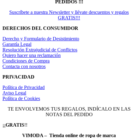
PEDIDOS !!!
Suscríbete a nuestra Newsletter y llévate descuentos y regalos
GRATIS!!!
DERECHOS DEL CONSUMIDOR
Derecho y Formulario de Desistimiento
Garantía Legal
Resolución Extrajudicial de Conflictos
Quiero hacer una reclamación
Condiciones de Compra
Contacta con nosotros
PRIVACIDAD
Política de Privacidad
Aviso Legal
Política de Cookies
TE ENVOLVEMOS TUS REGALOS, INDÍCALO EN LAS
NOTAS DEL PEDIDO
¡¡
GRATIS
!!
VIMODA – Tienda online de ropa de marca