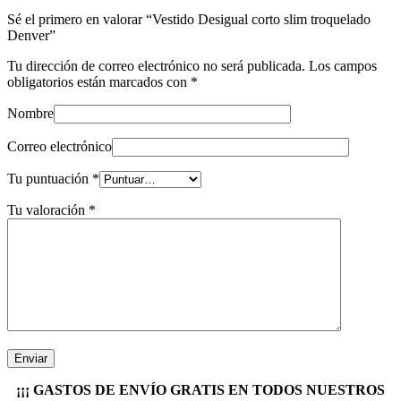
Sé el primero en valorar “Vestido Desigual corto slim troquelado
Denver”
Tu dirección de correo electrónico no será publicada.
Los campos
obligatorios están marcados con
*
Nombre
Correo electrónico
Tu puntuación
*
Tu valoración
*
¡¡¡ GASTOS DE ENVÍO GRATIS EN TODOS NUESTROS