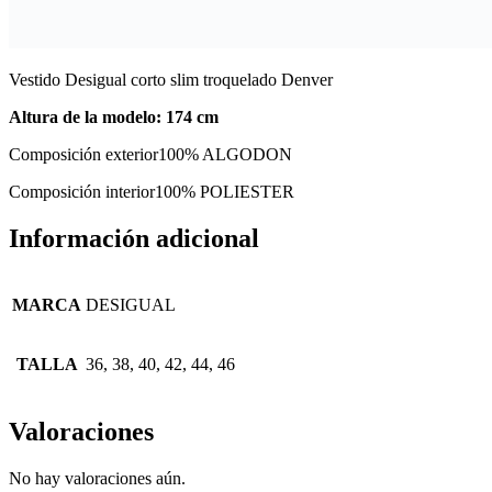
Vestido Desigual corto slim troquelado Denver
Altura de la modelo: 174 cm
Composición exterior
100% ALGODON
Composición interior
100% POLIESTER
Información adicional
MARCA
DESIGUAL
TALLA
36, 38, 40, 42, 44, 46
Valoraciones
No hay valoraciones aún.