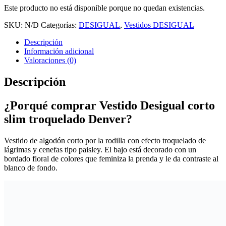
Este producto no está disponible porque no quedan existencias.
SKU:
N/D
Categorías:
DESIGUAL
,
Vestidos DESIGUAL
Descripción
Información adicional
Valoraciones (0)
Descripción
¿Porqué comprar Vestido Desigual corto
slim troquelado Denver?
Vestido de algodón corto por la rodilla con efecto troquelado de
lágrimas y cenefas tipo paisley. El bajo está decorado con un
bordado floral de colores que feminiza la prenda y le da contraste al
blanco de fondo.