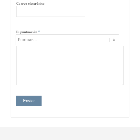
Correo electrónico
*
Tu puntuación