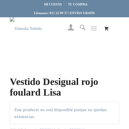
MI CUENTA
TU COMPRA
Llámanos: 925 22 09 37 | ENVÍOS GRATIS
Vestido Desigual rojo
foulard Lisa
Este producto no está disponible porque no quedan
existencias.