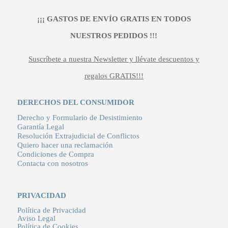
¡¡¡ GASTOS DE ENVÍO GRATIS EN TODOS
NUESTROS PEDIDOS !!!
Suscríbete a nuestra Newsletter y llévate descuentos y
regalos GRATIS!!!
DERECHOS DEL CONSUMIDOR
Derecho y Formulario de Desistimiento
Garantía Legal
Resolución Extrajudicial de Conflictos
Quiero hacer una reclamación
Condiciones de Compra
Contacta con nosotros
PRIVACIDAD
Política de Privacidad
Aviso Legal
Política de Cookies