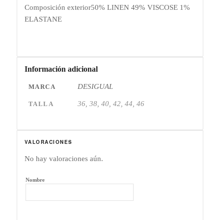
Composición exterior
50% LINEN 49% VISCOSE 1%
ELASTANE
Información adicional
DESIGUAL
MARCA
36, 38, 40, 42, 44, 46
TALLA
VALORACIONES
No hay valoraciones aún.
Nombre