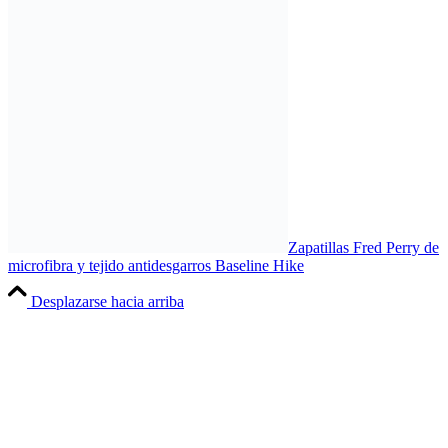
Zapatillas Fred Perry de
microfibra y tejido antidesgarros Baseline Hike
Desplazarse hacia arriba