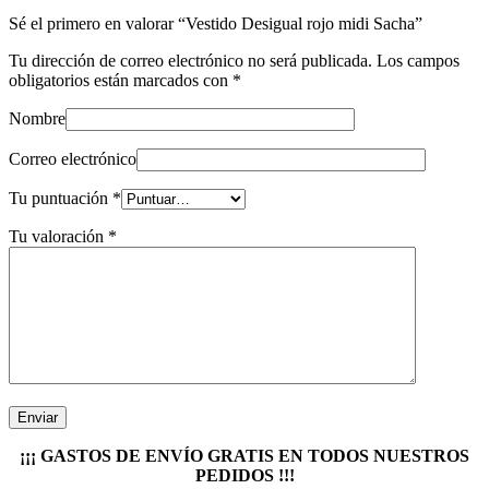
Sé el primero en valorar “Vestido Desigual rojo midi Sacha”
Tu dirección de correo electrónico no será publicada.
Los campos
obligatorios están marcados con
*
Nombre
Correo electrónico
Tu puntuación
*
Tu valoración
*
¡¡¡ GASTOS DE ENVÍO GRATIS EN TODOS NUESTROS
PEDIDOS !!!