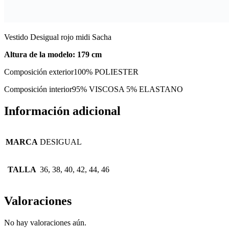
Vestido Desigual rojo midi Sacha
Altura de la modelo: 179 cm
Composición exterior
100% POLIESTER
Composición interior
95% VISCOSA 5% ELASTANO
Información adicional
MARCA
DESIGUAL
TALLA
36, 38, 40, 42, 44, 46
Valoraciones
No hay valoraciones aún.