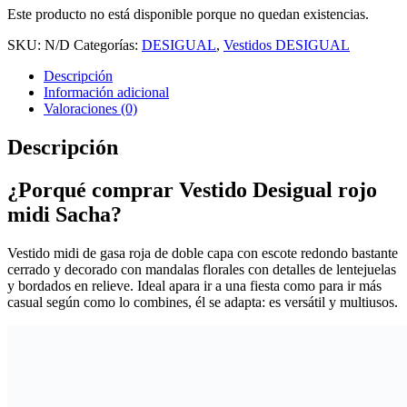
Este producto no está disponible porque no quedan existencias.
SKU:
N/D
Categorías:
DESIGUAL
,
Vestidos DESIGUAL
Descripción
Información adicional
Valoraciones (0)
Descripción
¿Porqué comprar Vestido Desigual rojo
midi Sacha?
Vestido midi de gasa roja de doble capa con escote redondo bastante
cerrado y decorado con mandalas florales con detalles de lentejuelas
y bordados en relieve. Ideal apara ir a una fiesta como para ir más
casual según como lo combines, él se adapta: es versátil y multiusos.