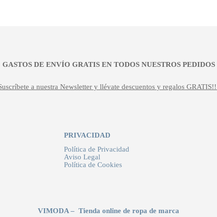
¡¡ GASTOS DE ENVÍO GRATIS EN TODOS NUESTROS PEDIDOS !
Suscríbete a nuestra Newsletter y llévate descuentos y regalos GRATIS!!
PRIVACIDAD
Política de Privacidad
Aviso Legal
Política de Cookies
VIMODA – Tienda online de ropa de marca