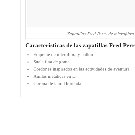
Zapatillas Fred Perry de microfibra
Características de las zapatillas Fred Per
Empeine de microfibra y nailon
Suela fina de goma
Cordones inspirados en las actividades de aventura
Anillas metálicas en D
Corona de laurel bordada