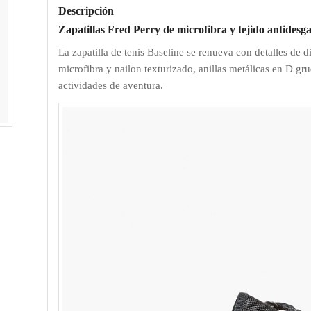
Descripción
Zapatillas Fred Perry de microfibra y tejido antidesg
La zapatilla de tenis Baseline se renueva con detalles de 
microfibra y nailon texturizado, anillas metálicas en D gr
actividades de aventura.