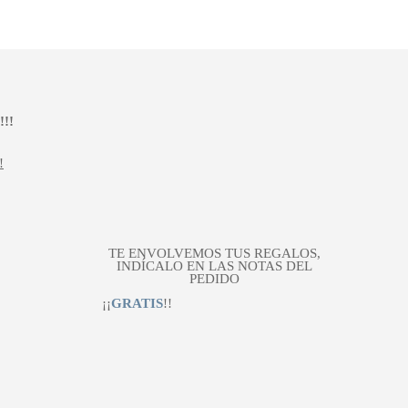
!!
!
TE ENVOLVEMOS TUS REGALOS,
INDÍCALO EN LAS NOTAS DEL
PEDIDO
¡¡
GRATIS
!!