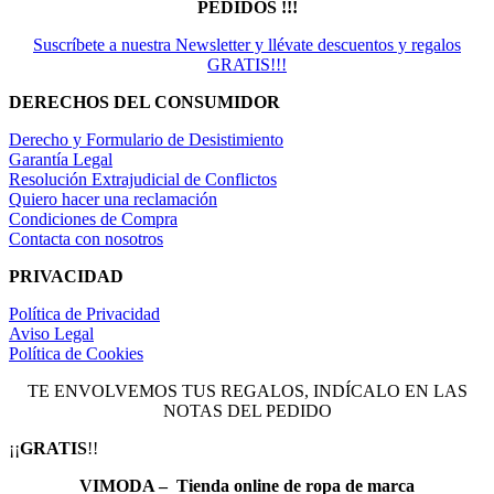
PEDIDOS !!!
Suscríbete a nuestra Newsletter y llévate descuentos y regalos
GRATIS!!!
DERECHOS DEL CONSUMIDOR
Derecho y Formulario de Desistimiento
Garantía Legal
Resolución Extrajudicial de Conflictos
Quiero hacer una reclamación
Condiciones de Compra
Contacta con nosotros
PRIVACIDAD
Política de Privacidad
Aviso Legal
Política de Cookies
TE ENVOLVEMOS TUS REGALOS, INDÍCALO EN LAS
NOTAS DEL PEDIDO
¡¡
GRATIS
!!
VIMODA – Tienda online de ropa de marca