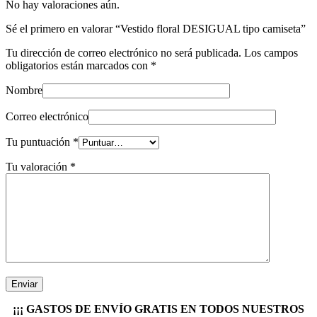
No hay valoraciones aún.
Sé el primero en valorar “Vestido floral DESIGUAL tipo camiseta”
Tu dirección de correo electrónico no será publicada.
Los campos
obligatorios están marcados con
*
Nombre
Correo electrónico
Tu puntuación
*
Tu valoración
*
¡¡¡ GASTOS DE ENVÍO GRATIS EN TODOS NUESTROS