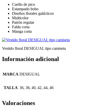
Cuello de pico
Estampado boho
Diseños florales galácticos
Multicolor
Patrón regular
Falda corta
Manga corta
Vestido floral DESIGUAL tipo camiseta
Información adicional
MARCA
DESIGUAL
TALLA
36, 38, 40, 42, 44, 46
Valoraciones