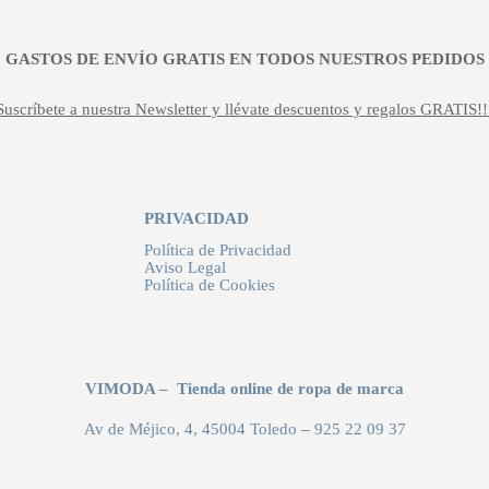
¡¡ GASTOS DE ENVÍO GRATIS EN TODOS NUESTROS PEDIDOS !
Suscríbete a nuestra Newsletter y llévate descuentos y regalos GRATIS!!
PRIVACIDAD
Política de Privacidad
Aviso Legal
Política de Cookies
VIMODA – Tienda online de ropa de marca
Av de Méjico, 4, 45004 Toledo
–
925 22 09 37