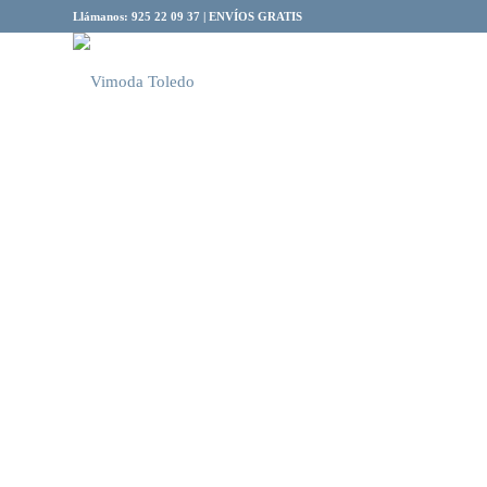
Llámanos: 925 22 09 37 | ENVÍOS GRATIS