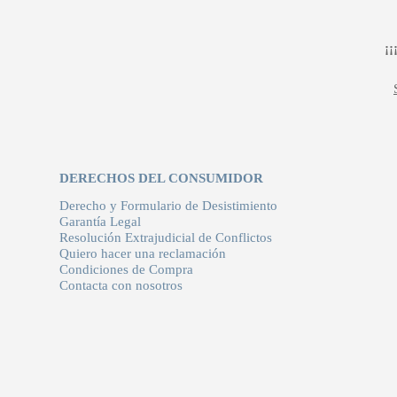
¡
DERECHOS DEL CONSUMIDOR
Derecho y Formulario de Desistimiento
Garantía Legal
Resolución Extrajudicial de Conflictos
Quiero hacer una reclamación
Condiciones de Compra
Contacta con nosotros