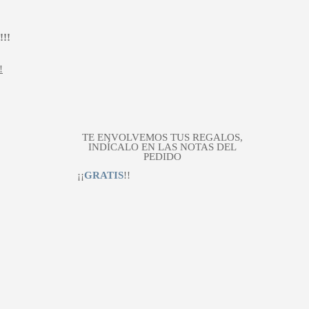
!!
!
TE ENVOLVEMOS TUS REGALOS,
INDÍCALO EN LAS NOTAS DEL
PEDIDO
¡¡
GRATIS
!!