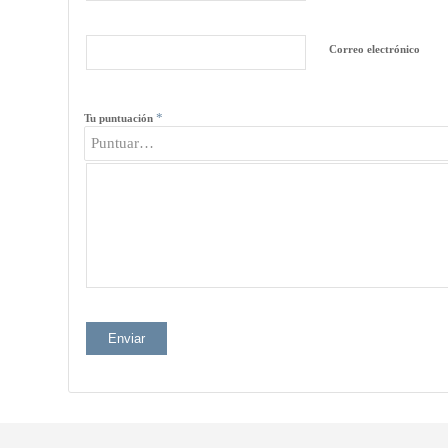
Correo electrónico
*
Tu puntuación