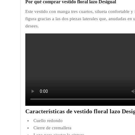
Por qué comprar vestido floral lazo Desigual
Este vestido con manga tres cuartos, silueta confortable y 
figura gracias a las dos piezas laterales que, anudadas en 
desees.
Características de vestido floral lazo Desi
Cuello redondo
Cierre de cremallera