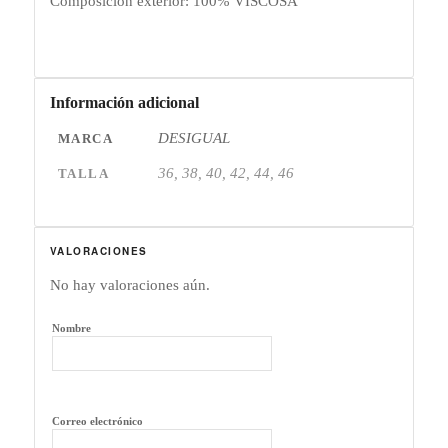
Composición exterior: 100% VISCOSA
Información adicional
DESIGUAL
MARCA
36, 38, 40, 42, 44, 46
TALLA
VALORACIONES
No hay valoraciones aún.
Nombre
Correo electrónico