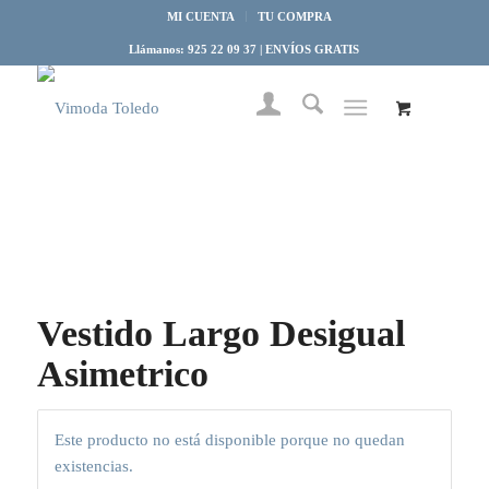
MI CUENTA
TU COMPRA
Llámanos: 925 22 09 37 | ENVÍOS GRATIS
Vestido Largo Desigual
Asimetrico
Este producto no está disponible porque no quedan
existencias.