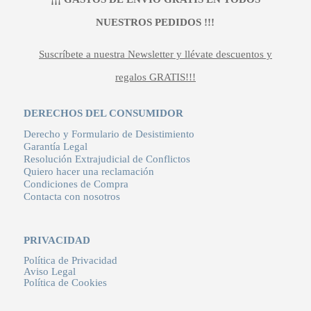
NUESTROS PEDIDOS !!!
Suscríbete a nuestra Newsletter y llévate descuentos y
regalos GRATIS!!!
DERECHOS DEL CONSUMIDOR
Derecho y Formulario de Desistimiento
Garantía Legal
Resolución Extrajudicial de Conflictos
Quiero hacer una reclamación
Condiciones de Compra
Contacta con nosotros
PRIVACIDAD
Política de Privacidad
Aviso Legal
Política de Cookies