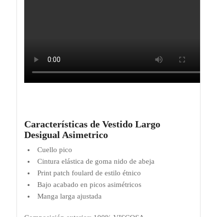
Características de Vestido Largo
Desigual Asimetrico
Cuello pico
Cintura elástica de goma nido de abeja
Print patch foulard de estilo étnico
Bajo acabado en picos asimétricos
Manga larga ajustada