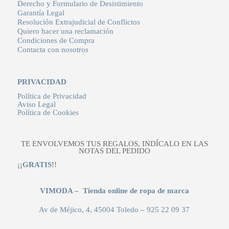
Derecho y Formulario de Desistimiento
Garantía Legal
Resolución Extrajudicial de Conflictos
Quiero hacer una reclamación
Condiciones de Compra
Contacta con nosotros
PRIVACIDAD
Política de Privacidad
Aviso Legal
Política de Cookies
TE ENVOLVEMOS TUS REGALOS, INDÍCALO EN LAS
NOTAS DEL PEDIDO
¡¡
GRATIS
!!
VIMODA – Tienda online de ropa de marca
Av de Méjico, 4, 45004 Toledo
–
925 22 09 37