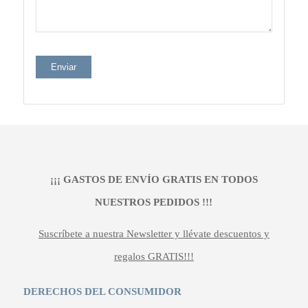
¡¡¡ GASTOS DE ENVÍO GRATIS EN TODOS
NUESTROS PEDIDOS !!!
Suscríbete a nuestra Newsletter y llévate descuentos y
regalos GRATIS!!!
DERECHOS DEL CONSUMIDOR