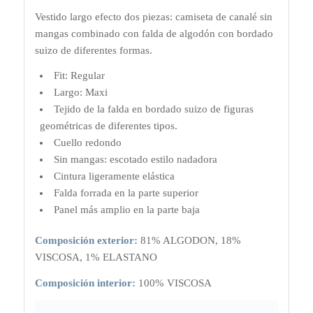
Vestido largo efecto dos piezas: camiseta de canalé sin
mangas combinado con falda de algodón con bordado
suizo de diferentes formas.
Fit: Regular
Largo: Maxi
Tejido de la falda en bordado suizo de figuras
geométricas de diferentes tipos.
Cuello redondo
Sin mangas: escotado estilo nadadora
Cintura ligeramente elástica
Falda forrada en la parte superior
Panel más amplio en la parte baja
Composición exterior:
81% ALGODON, 18%
VISCOSA, 1% ELASTANO
Composición interior:
100% VISCOSA