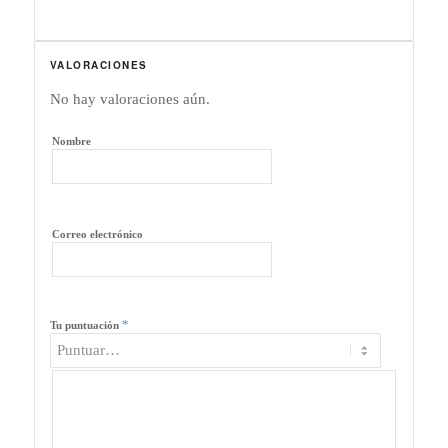
VALORACIONES
No hay valoraciones aún.
Nombre
Correo electrónico
*
Tu puntuación