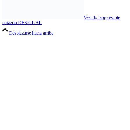
Vestido largo escote
corazón DESIGUAL
Desplazarse hacia arriba