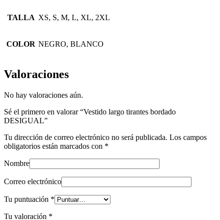
TALLA
XS, S, M, L, XL, 2XL
COLOR
NEGRO, BLANCO
Valoraciones
No hay valoraciones aún.
Sé el primero en valorar “Vestido largo tirantes bordado
DESIGUAL”
Tu dirección de correo electrónico no será publicada.
Los campos
obligatorios están marcados con
*
Nombre
Correo electrónico
Tu puntuación
*
Tu valoración
*