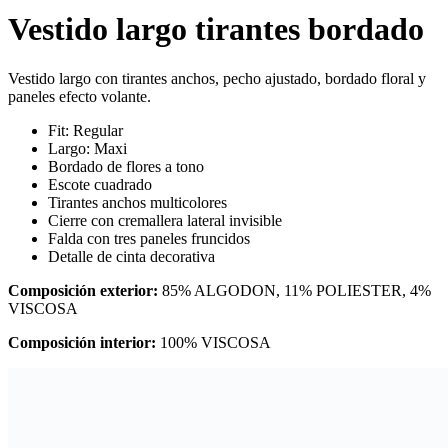
Vestido largo tirantes bordado
Vestido largo con tirantes anchos, pecho ajustado, bordado floral y
paneles efecto volante.
Fit: Regular
Largo: Maxi
Bordado de flores a tono
Escote cuadrado
Tirantes anchos multicolores
Cierre con cremallera lateral invisible
Falda con tres paneles fruncidos
Detalle de cinta decorativa
Composición exterior:
85% ALGODON, 11% POLIESTER, 4%
VISCOSA
Composición interior:
100% VISCOSA