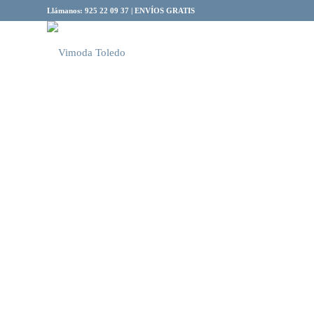
Llámanos: 925 22 09 37 | ENVÍOS GRATIS