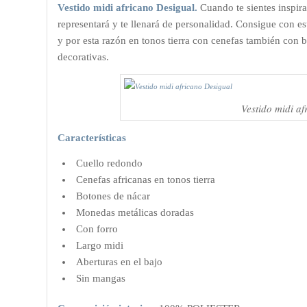
Vestido midi africano Desigual.
Cuando te sientes inspira
representará y te llenará de personalidad. Consigue con es
y por esta razón en tonos tierra con cenefas también con
decorativas.
Vestido midi a
Características
Cuello redondo
Cenefas africanas en tonos tierra
Botones de nácar
Monedas metálicas doradas
Con forro
Largo midi
Aberturas en el bajo
Sin mangas