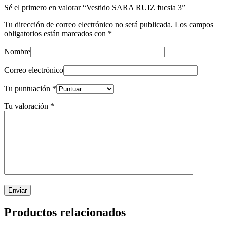
Sé el primero en valorar “Vestido SARA RUIZ fucsia 3”
Tu dirección de correo electrónico no será publicada.
Los campos
obligatorios están marcados con
*
Nombre
Correo electrónico
Tu puntuación
*
Tu valoración
*
Productos relacionados