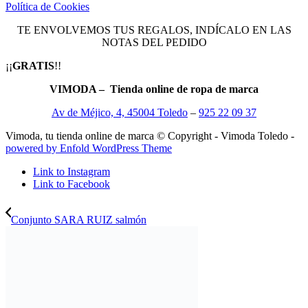
Política de Cookies
TE ENVOLVEMOS TUS REGALOS, INDÍCALO EN LAS
NOTAS DEL PEDIDO
¡¡
GRATIS
!!
VIMODA – Tienda online de ropa de marca
Av de Méjico, 4, 45004 Toledo
–
925 22 09 37
Vimoda, tu tienda online de marca © Copyright - Vimoda Toledo -
powered by Enfold WordPress Theme
Link to Instagram
Link to Facebook
Conjunto SARA RUIZ salmón