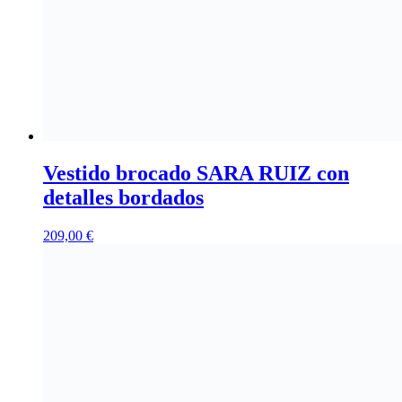
Vestido brocado SARA RUIZ con
detalles bordados
209,00
€