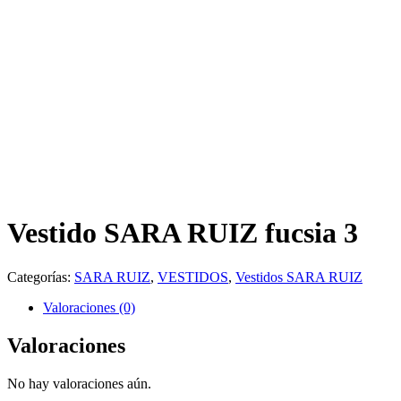
Vestido SARA RUIZ fucsia 3
Categorías:
SARA RUIZ
,
VESTIDOS
,
Vestidos SARA RUIZ
Valoraciones (0)
Valoraciones
No hay valoraciones aún.