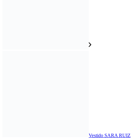
Vestido SARA RUIZ