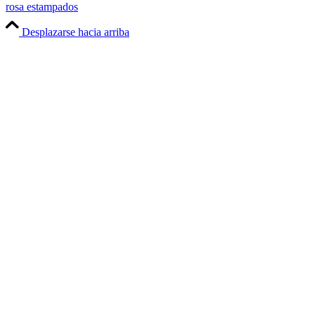
rosa estampados
Desplazarse hacia arriba