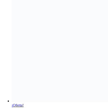
¡Oferta!