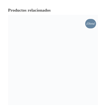
Productos relacionados
¡Oferta!