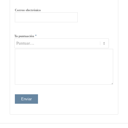
Correo electrónico
*
Tu puntuación