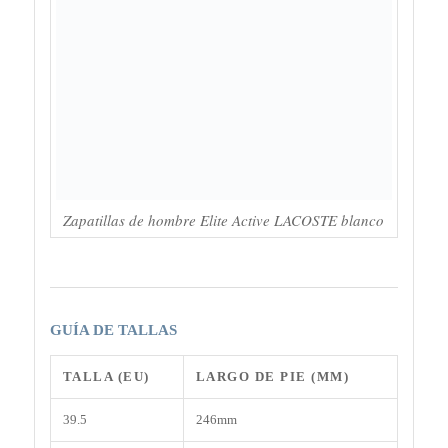
Zapatillas de hombre Elite Active LACOSTE blanco
GUÍA DE TALLAS
TALLA (EU)
LARGO DE PIE (MM)
39.5
246mm