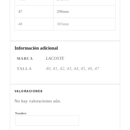
47
296mm
48
305mm
Información adicional
LACOSTE
MARCA
40, 41, 42, 43, 44, 45, 46, 47
TALLA
VALORACIONES
No hay valoraciones aún.
Nombre