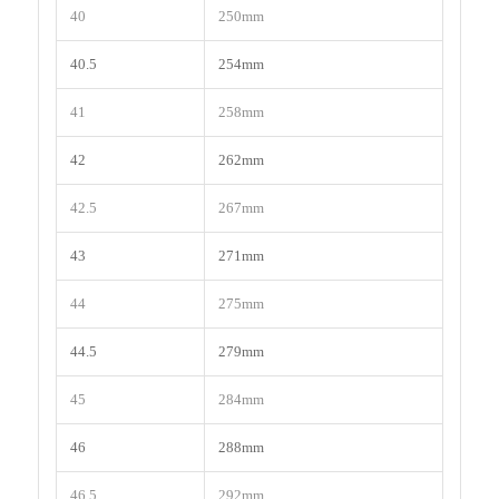
40
250mm
40.5
254mm
41
258mm
42
262mm
42.5
267mm
43
271mm
44
275mm
44.5
279mm
45
284mm
46
288mm
46.5
292mm