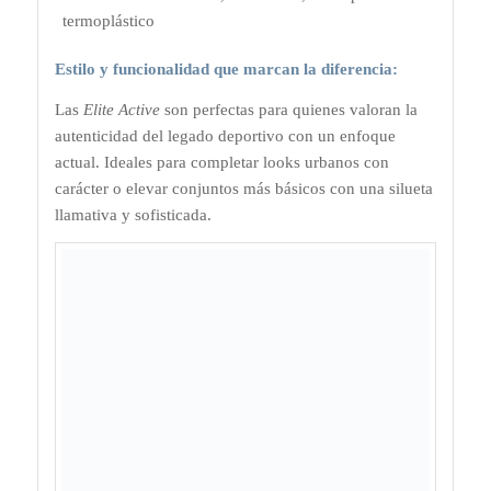
termoplástico
Estilo y funcionalidad que marcan la diferencia:
Las
Elite Active
son perfectas para quienes valoran la
autenticidad del legado deportivo con un enfoque
actual. Ideales para completar looks urbanos con
carácter o elevar conjuntos más básicos con una silueta
llamativa y sofisticada.