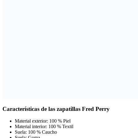
Características de las zapatillas Fred Perry
Material exterior: 100 % Piel
Material interior: 100 % Textil
Suela: 100 % Caucho
Suela: Goma