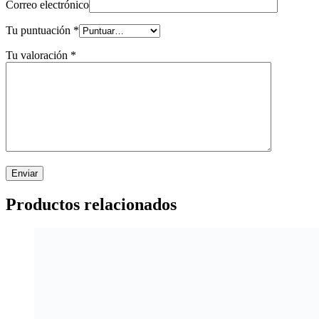
Correo electrónico
Tu puntuación
*
Tu valoración
*
Productos relacionados