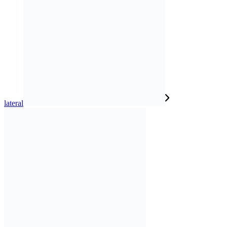
lateral