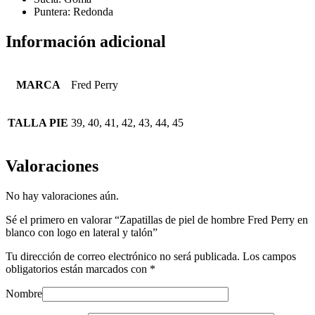
Puntera: Redonda
Información adicional
MARCA
Fred Perry
TALLA PIE
39, 40, 41, 42, 43, 44, 45
Valoraciones
No hay valoraciones aún.
Sé el primero en valorar “Zapatillas de piel de hombre Fred Perry en
blanco con logo en lateral y talón”
Tu dirección de correo electrónico no será publicada.
Los campos
obligatorios están marcados con
*
Nombre