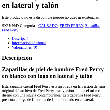
en lateral y talón
Este producto no está disponible porque no quedan existencias.
SKU:
N/D
Categorías:
CALZADO
,
FRED PERRY
,
Zapatillas
Fred Perry
Descripción
Información adicional
Valoraciones (0)
Descripción
Zapatillas de piel de hombre Fred Perry
en blanco con logo en lateral y talón
Esta zapatilla casual Fred Perry está inspirada en la versión de tenis
original del archivo de Fred Perry, esta versión adopta el mismo
diseño con una silueta contemporánea. Esta zapatilla Fred Perry
presenta el logo de la corona de laurel bordado en el lateral.