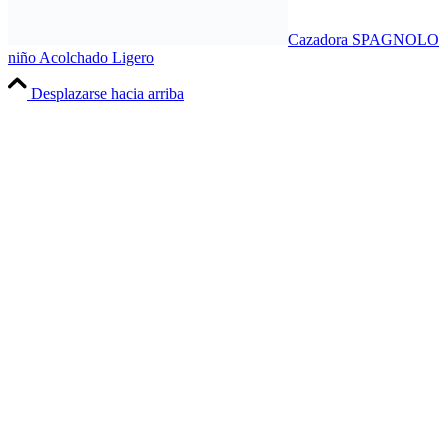
Cazadora SPAGNOLO
niño Acolchado Ligero
Desplazarse hacia arriba