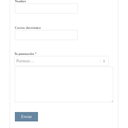
Nombre
Correo electrónico
*
Tu puntuación