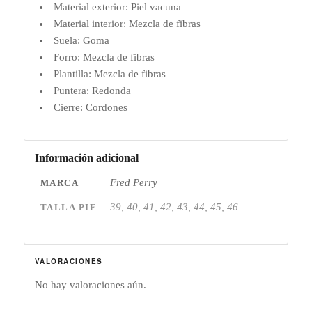
Material exterior: Piel vacuna
Material interior: Mezcla de fibras
Suela: Goma
Forro: Mezcla de fibras
Plantilla: Mezcla de fibras
Puntera: Redonda
Cierre: Cordones
Información adicional
Fred Perry
MARCA
39, 40, 41, 42, 43, 44, 45, 46
TALLA PIE
VALORACIONES
No hay valoraciones aún.