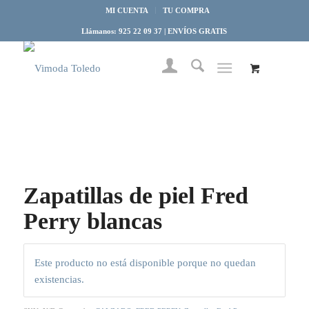
MI CUENTA
TU COMPRA
Llámanos: 925 22 09 37 | ENVÍOS GRATIS
Zapatillas de piel Fred
Perry blancas
Este producto no está disponible porque no quedan
existencias.