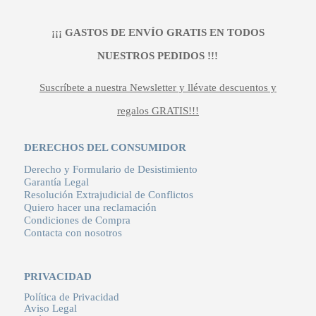
¡¡¡ GASTOS DE ENVÍO GRATIS EN TODOS
NUESTROS PEDIDOS !!!
Suscríbete a nuestra Newsletter y llévate descuentos y
regalos GRATIS!!!
DERECHOS DEL CONSUMIDOR
Derecho y Formulario de Desistimiento
Garantía Legal
Resolución Extrajudicial de Conflictos
Quiero hacer una reclamación
Condiciones de Compra
Contacta con nosotros
PRIVACIDAD
Política de Privacidad
Aviso Legal