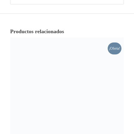
Productos relacionados
¡Oferta!