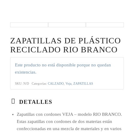
ZAPATILLAS DE PLÁSTICO
RECICLADO RIO BRANCO
Este producto no está disponible porque no quedan
existencias.
SKU:
N/D
Categorías:
CALZADO
,
Veja
,
ZAPATILLAS
DETALLES
Zapatillas con cordones VEJA – modelo RIO BRANCO.
Estas zapatillas con cordones de dos materias están
confeccionadas en una mezcla de materiales y en varios