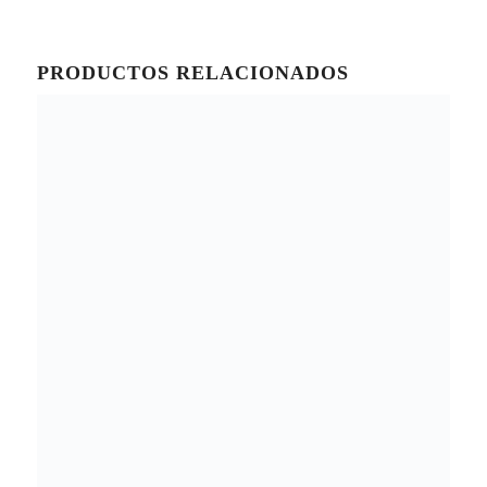
PRODUCTOS RELACIONADOS