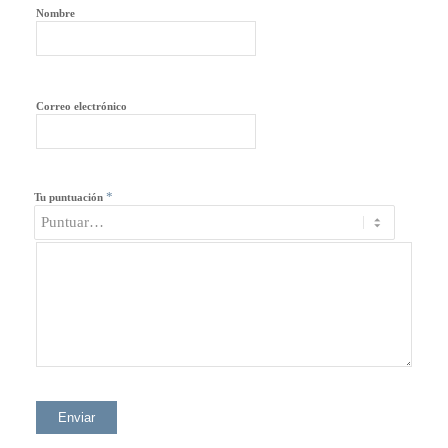
Nombre
Correo electrónico
*
Tu puntuación