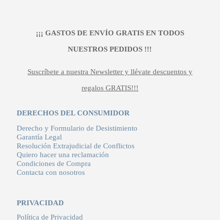
¡¡¡ GASTOS DE ENVÍO GRATIS EN TODOS
NUESTROS PEDIDOS !!!
Suscríbete a nuestra Newsletter y llévate descuentos y
regalos GRATIS!!!
DERECHOS DEL CONSUMIDOR
Derecho y Formulario de Desistimiento
Garantía Legal
Resolución Extrajudicial de Conflictos
Quiero hacer una reclamación
Condiciones de Compra
Contacta con nosotros
PRIVACIDAD
Política de Privacidad