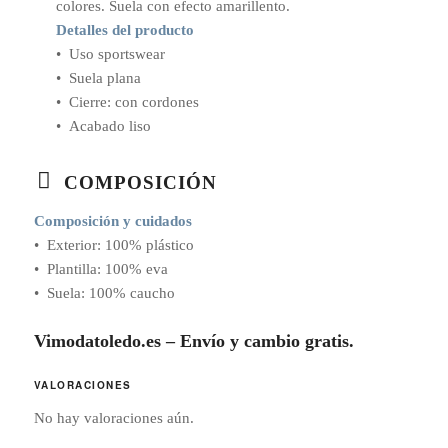
colores. Suela con efecto amarillento.
Detalles del producto
• Uso sportswear
• Suela plana
• Cierre: con cordones
• Acabado liso
COMPOSICIÓN
Composición y cuidados
• Exterior: 100% plástico
• Plantilla: 100% eva
• Suela: 100% caucho
Vimodatoledo.es – Envío y cambio gratis.
VALORACIONES
No hay valoraciones aún.