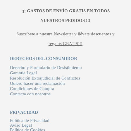
¡¡¡ GASTOS DE ENVÍO GRATIS EN TODOS
NUESTROS PEDIDOS !!!
Suscríbete a nuestra Newsletter y llévate descuentos y
regalos GRATIS!!!
DERECHOS DEL CONSUMIDOR
Derecho y Formulario de Desistimiento
Garantía Legal
Resolución Extrajudicial de Conflictos
Quiero hacer una reclamación
Condiciones de Compra
Contacta con nosotros
PRIVACIDAD
Política de Privacidad
Aviso Legal
Política de Cookies