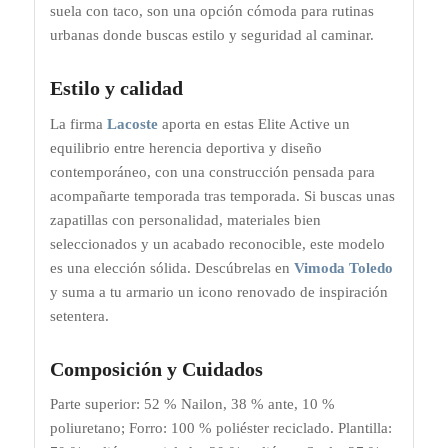
suela con taco, son una opción cómoda para rutinas
urbanas donde buscas estilo y seguridad al caminar.
Estilo y calidad
La firma
Lacoste
aporta en estas Elite Active un
equilibrio entre herencia deportiva y diseño
contemporáneo, con una construcción pensada para
acompañarte temporada tras temporada. Si buscas unas
zapatillas con personalidad, materiales bien
seleccionados y un acabado reconocible, este modelo
es una elección sólida. Descúbrelas en
Vimoda Toledo
y suma a tu armario un icono renovado de inspiración
setentera.
Composición y Cuidados
Parte superior: 52 % Nailon, 38 % ante, 10 %
poliuretano; Forro: 100 % poliéster reciclado. Plantilla: