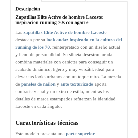
Descripción
Zapatillas Elite Active de hombre Lacoste:
inspiración running 70s con agarre
Las
zapatillas Elite Active de hombre Lacoste
destacan por su
look audaz inspirado en la cultura del
running de los 70
, reinterpretado con un diseño actual
y lleno de personalidad. Su silueta desestructurada
combina materiales con carácter para conseguir un
acabado dinámico, ligero y muy versátil, ideal para
elevar tus looks urbanos con un toque retro. La mezcla
de
paneles de nailon
y
ante texturizado
aporta
contraste visual y un extra de estilo, mientras los
detalles de marca estampados refuerzan la identidad
Lacoste en cada ángulo.
Características técnicas
Este modelo presenta una
parte superior