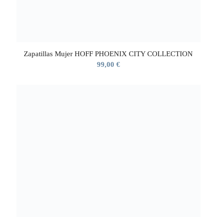
Zapatillas Mujer HOFF PHOENIX CITY COLLECTION
99,00
€