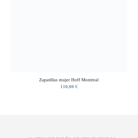
Zapatillas mujer Hoff Montreal
110,00
€