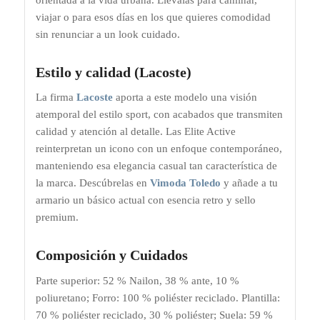
viajar o para esos días en los que quieres comodidad
sin renunciar a un look cuidado.
Estilo y calidad (Lacoste)
La firma
Lacoste
aporta a este modelo una visión
atemporal del estilo sport, con acabados que transmiten
calidad y atención al detalle. Las Elite Active
reinterpretan un icono con un enfoque contemporáneo,
manteniendo esa elegancia casual tan característica de
la marca. Descúbrelas en
Vimoda Toledo
y añade a tu
armario un básico actual con esencia retro y sello
premium.
Composición y Cuidados
Parte superior: 52 % Nailon, 38 % ante, 10 %
poliuretano; Forro: 100 % poliéster reciclado. Plantilla:
70 % poliéster reciclado, 30 % poliéster; Suela: 59 %