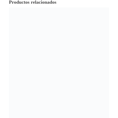
Productos relacionados