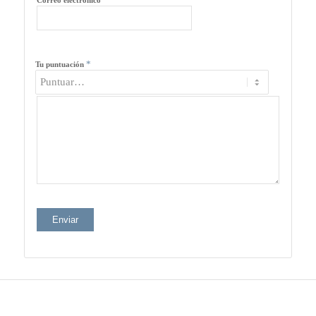
*
Tu puntuación