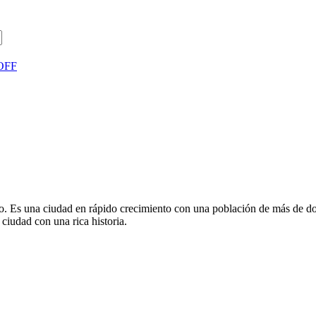
HOFF
spio. Es una ciudad en rápido crecimiento con una población de más de
ciudad con una rica historia.