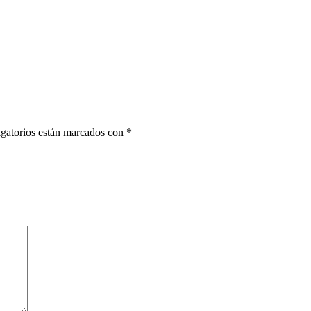
gatorios están marcados con
*