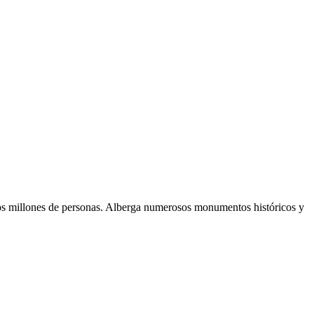
 dos millones de personas. Alberga numerosos monumentos históricos y