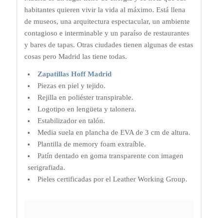
habitantes quieren vivir la vida al máximo. Está llena
de museos, una arquitectura espectacular, un ambiente
contagioso e interminable y un paraíso de restaurantes
y bares de tapas. Otras ciudades tienen algunas de estas
cosas pero Madrid las tiene todas.
Zapatillas Hoff Madrid
Piezas en piel y tejido.
Rejilla en poliéster transpirable.
Logotipo en lengüeta y talonera.
Estabilizador en talón.
Media suela en plancha de EVA de 3 cm de altura.
Plantilla de memory foam extraíble.
Patín dentado en goma transparente con imagen
serigrafiada.
Pieles certificadas por el Leather Working Group.