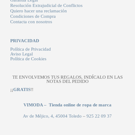
Garantía Legal
Resolución Extrajudicial de Conflictos
Quiero hacer una reclamación
Condiciones de Compra
Contacta con nosotros
PRIVACIDAD
Política de Privacidad
Aviso Legal
Política de Cookies
TE ENVOLVEMOS TUS REGALOS, INDÍCALO EN LAS
NOTAS DEL PEDIDO
¡¡
GRATIS
!!
VIMODA – Tienda online de ropa de marca
Av de Méjico, 4, 45004 Toledo
–
925 22 09 37