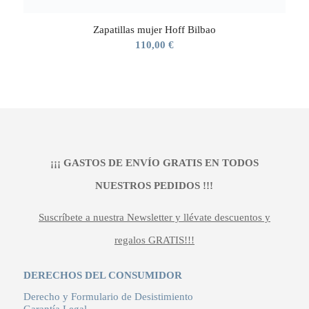
Zapatillas mujer Hoff Bilbao
110,00
€
¡¡¡ GASTOS DE ENVÍO GRATIS EN TODOS
NUESTROS PEDIDOS !!!
Suscríbete a nuestra Newsletter y llévate descuentos y
regalos GRATIS!!!
DERECHOS DEL CONSUMIDOR
Derecho y Formulario de Desistimiento