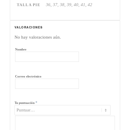
36, 37, 38, 39, 40, 41, 42
TALLA PIE
VALORACIONES
No hay valoraciones aún.
Nombre
Correo electrónico
*
Tu puntuación