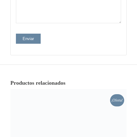
Productos relacionados
¡Oferta!