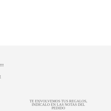
!!
!
TE ENVOLVEMOS TUS REGALOS,
INDÍCALO EN LAS NOTAS DEL
PEDIDO