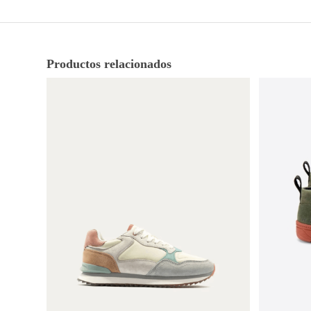
Productos relacionados