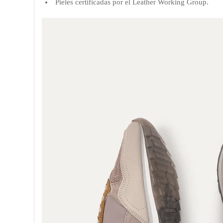
Pieles certificadas por el Leather Working Group.