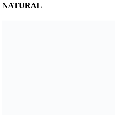
NATURAL