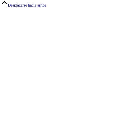
Desplazarse hacia arriba