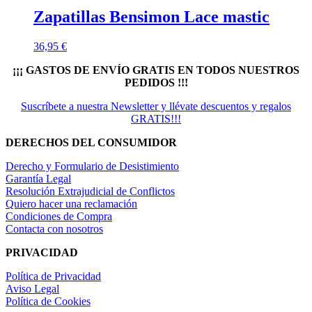
Zapatillas Bensimon Lace mastic
36,95
€
¡¡¡ GASTOS DE ENVÍO GRATIS EN TODOS NUESTROS
PEDIDOS !!!
Suscríbete a nuestra Newsletter y llévate descuentos y regalos
GRATIS!!!
DERECHOS DEL CONSUMIDOR
Derecho y Formulario de Desistimiento
Garantía Legal
Resolución Extrajudicial de Conflictos
Quiero hacer una reclamación
Condiciones de Compra
Contacta con nosotros
PRIVACIDAD
Política de Privacidad
Aviso Legal
Política de Cookies