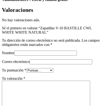
Valoraciones
No hay valoraciones aún.
Sé el primero en valorar “Zapatillas V-10 BASTILLE CWL
WHITE WHITE NATURAL”
Tu dirección de correo electrónico no será publicada.
Los campos
obligatorios están marcados con
*
Nombre
Correo electrónico
Tu puntuación
*
Tu valoración
*