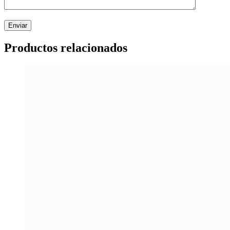
Productos relacionados