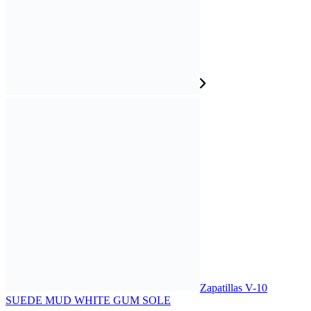
Zapatillas V-10
SUEDE MUD WHITE GUM SOLE