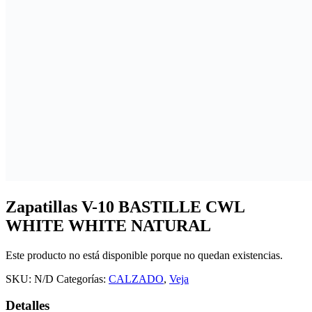
Zapatillas V-10 BASTILLE CWL
WHITE WHITE NATURAL
Este producto no está disponible porque no quedan existencias.
SKU:
N/D
Categorías:
CALZADO
,
Veja
Detalles