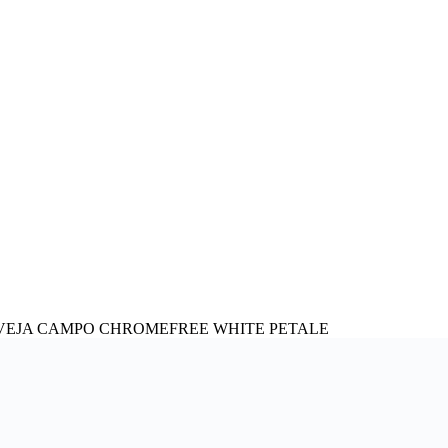
las VEJA CAMPO CHROMEFREE WHITE PETALE