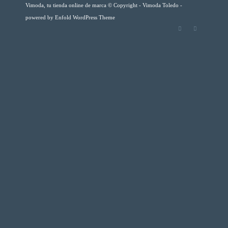
Vimoda, tu tienda online de marca © Copyright - Vimoda Toledo -
powered by Enfold WordPress Theme