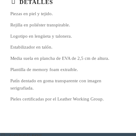
DETALLES
Piezas en piel y tejido.
Rejilla en poliéster transpirable.
Logotipo en lengüeta y talonera.
Estabilizador en talón.
Media suela en plancha de EVA de 2,5 cm de altura.
Plantilla de memory foam extraible.
Patín dentado en goma transparente con imagen
serigrafiada.
Pieles certificadas por el Leather Working Group.