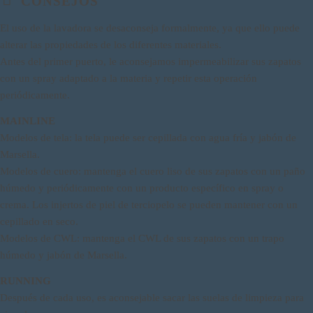
CONSEJOS
El uso de la lavadora se desaconseja formalmente, ya que ello puede
alterar las propiedades de los diferentes materiales.
Antes del primer puerto, le aconsejamos impermeabilizar sus zapatos
con un spray adaptado a la materia y repetir esta operación
periódicamente.
MAINLINE
Modelos de tela: la tela puede ser cepillada con agua fría y jabón de
Marsella.
Modelos de cuero: mantenga el cuero liso de sus zapatos con un paño
húmedo y periódicamente con un producto específico en spray o
crema. Los injertos de piel de terciopelo se pueden mantener con un
cepillado en seco.
Modelos de CWL: mantenga el CWL de sus zapatos con un trapo
húmedo y jabón de Marsella.
RUNNING
Después de cada uso, es aconsejable sacar las suelas de limpieza para