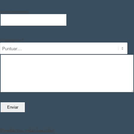
Correo electrónico
*
Tu puntuación
Productos relacionados