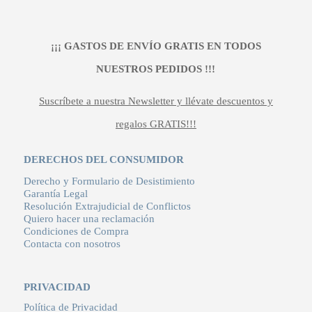
¡¡¡ GASTOS DE ENVÍO GRATIS EN TODOS
NUESTROS PEDIDOS !!!
Suscríbete a nuestra Newsletter y llévate descuentos y
regalos GRATIS!!!
DERECHOS DEL CONSUMIDOR
Derecho y Formulario de Desistimiento
Garantía Legal
Resolución Extrajudicial de Conflictos
Quiero hacer una reclamación
Condiciones de Compra
Contacta con nosotros
PRIVACIDAD
Política de Privacidad