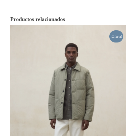
Productos relacionados
¡Oferta!