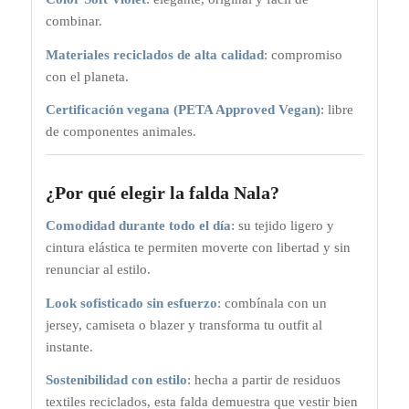
combinar.
Materiales reciclados de alta calidad
: compromiso
con el planeta.
Certificación vegana (PETA Approved Vegan)
: libre
de componentes animales.
¿Por qué elegir la falda Nala?
Comodidad durante todo el día
: su tejido ligero y
cintura elástica te permiten moverte con libertad y sin
renunciar al estilo.
Look sofisticado sin esfuerzo
: combínala con un
jersey, camiseta o blazer y transforma tu outfit al
instante.
Sostenibilidad con estilo
: hecha a partir de residuos
textiles reciclados, esta falda demuestra que vestir bien