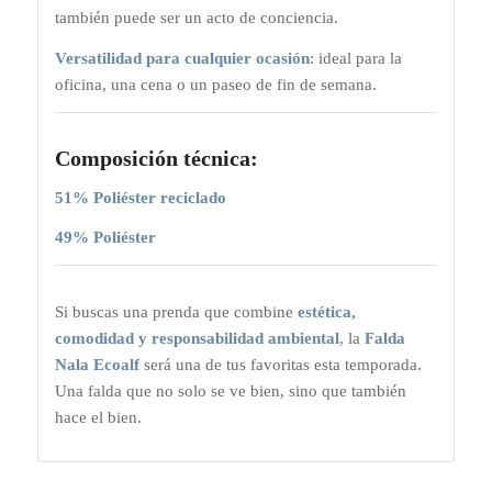
también puede ser un acto de conciencia.
Versatilidad para cualquier ocasión
: ideal para la
oficina, una cena o un paseo de fin de semana.
Composición técnica:
51% Poliéster reciclado
49% Poliéster
Si buscas una prenda que combine
estética,
comodidad y responsabilidad ambiental
, la
Falda
Nala Ecoalf
será una de tus favoritas esta temporada.
Una falda que no solo se ve bien, sino que también
hace el bien.