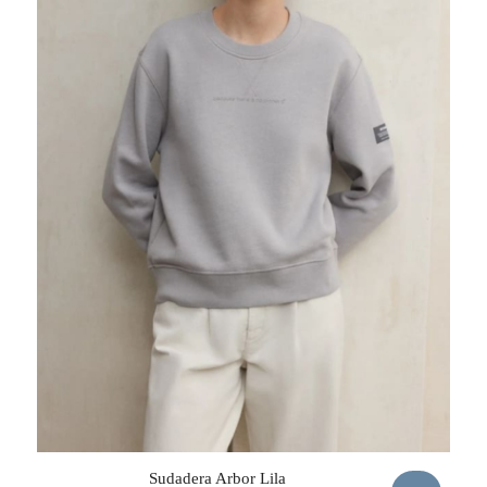
Sudadera Arbor Lila