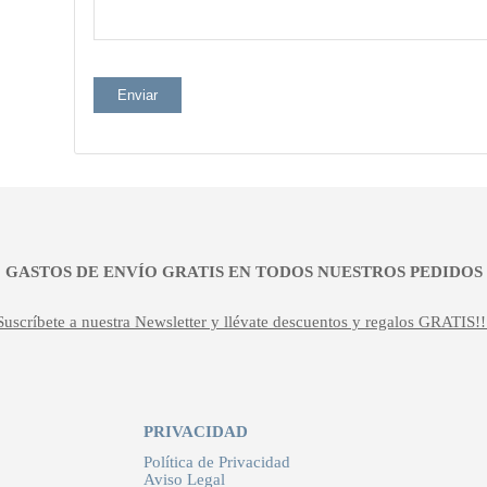
¡¡ GASTOS DE ENVÍO GRATIS EN TODOS NUESTROS PEDIDOS !
Suscríbete a nuestra Newsletter y llévate descuentos y regalos GRATIS!!
PRIVACIDAD
Política de Privacidad
Aviso Legal