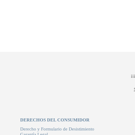
¡
DERECHOS DEL CONSUMIDOR
Derecho y Formulario de Desistimiento
Garantía Legal