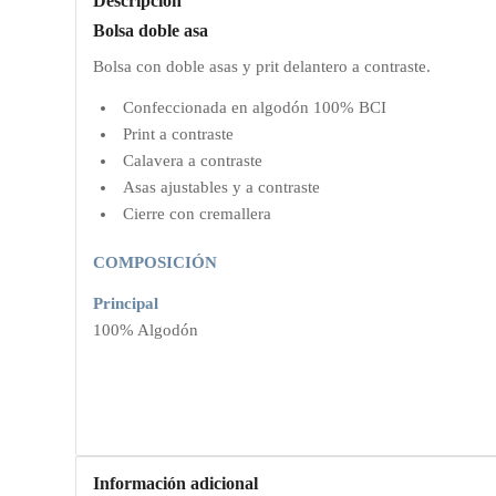
Descripción
Bolsa doble asa
Bolsa con doble asas y prit delantero a contraste.
Confeccionada en algodón 100% BCI
Print a contraste
Calavera a contraste
Asas ajustables y a contraste
Cierre con cremallera
COMPOSICIÓN
Principal
100% Algodón
Información adicional