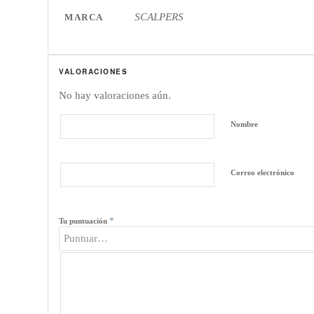
SCALPERS
MARCA
VALORACIONES
No hay valoraciones aún.
Nombre
Correo electrónico
*
Tu puntuación