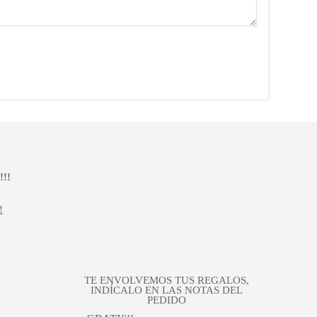
!!
!
TE ENVOLVEMOS TUS REGALOS,
INDÍCALO EN LAS NOTAS DEL
PEDIDO