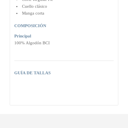
Cuello clásico
Manga corta
COMPOSICIÓN
Principal
100% Algodón BCI
GUÍA DE TALLAS