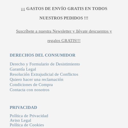
¡¡¡ GASTOS DE ENVÍO GRATIS EN TODOS
NUESTROS PEDIDOS !!!
Suscríbete a nuestra Newsletter y llévate descuentos y
regalos GRATIS!!!
DERECHOS DEL CONSUMIDOR
Derecho y Formulario de Desistimiento
Garantía Legal
Resolución Extrajudicial de Conflictos
Quiero hacer una reclamación
Condiciones de Compra
Contacta con nosotros
PRIVACIDAD
Política de Privacidad
Aviso Legal
Política de Cookies