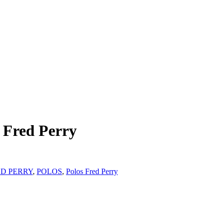
 Fred Perry
D PERRY
,
POLOS
,
Polos Fred Perry