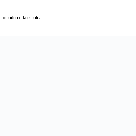
tampado en la espalda.