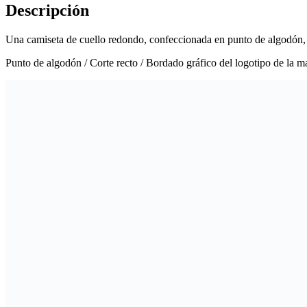
Descripción
Una camiseta de cuello redondo, confeccionada en punto de algodón, 
Punto de algodón / Corte recto / Bordado gráfico del logotipo de la m