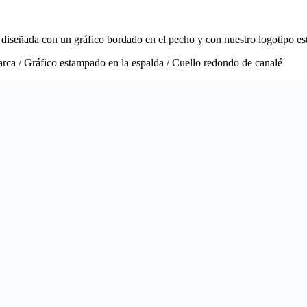
diseñada con un gráfico bordado en el pecho y con nuestro logotipo es
arca / Gráfico estampado en la espalda / Cuello redondo de canalé