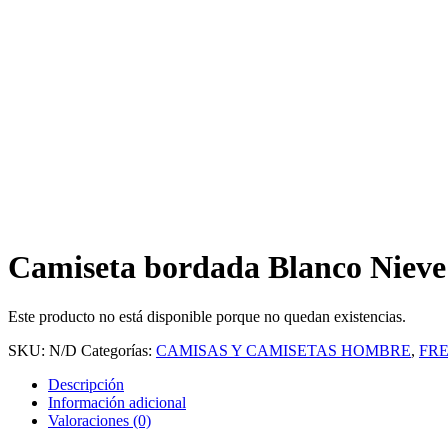
Camiseta bordada Blanco Nieve
Este producto no está disponible porque no quedan existencias.
SKU:
N/D
Categorías:
CAMISAS Y CAMISETAS HOMBRE
,
FRE
Descripción
Información adicional
Valoraciones (0)