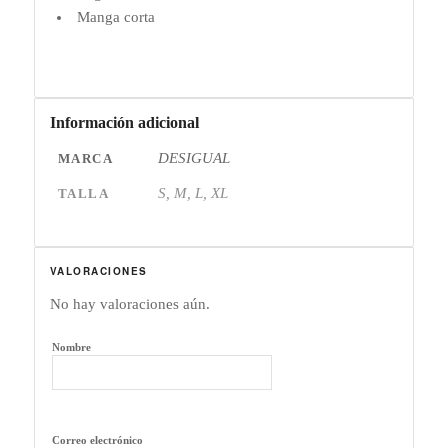
Manga corta
Información adicional
DESIGUAL
MARCA
S, M, L, XL
TALLA
VALORACIONES
No hay valoraciones aún.
Nombre
Correo electrónico