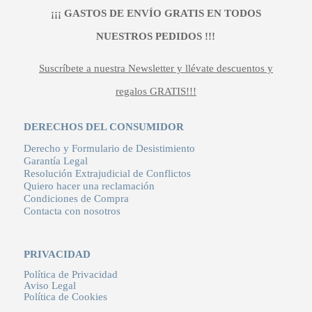
¡¡¡ GASTOS DE ENVÍO GRATIS EN TODOS
NUESTROS PEDIDOS !!!
Suscríbete a nuestra Newsletter y llévate descuentos y
regalos GRATIS!!!
DERECHOS DEL CONSUMIDOR
Derecho y Formulario de Desistimiento
Garantía Legal
Resolución Extrajudicial de Conflictos
Quiero hacer una reclamación
Condiciones de Compra
Contacta con nosotros
PRIVACIDAD
Política de Privacidad
Aviso Legal
Política de Cookies