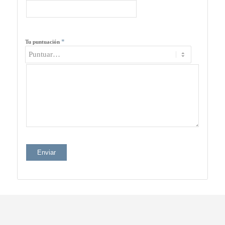
*
Tu puntuación