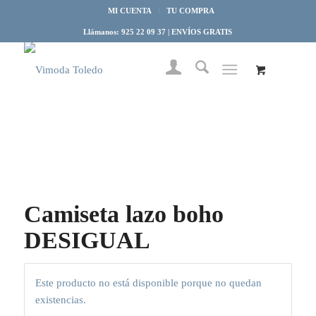
MI CUENTA
TU COMPRA
Llámanos: 925 22 09 37 | ENVÍOS GRATIS
Camiseta lazo boho
DESIGUAL
Este producto no está disponible porque no quedan
existencias.