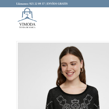
Llámanos: 925 22 09 37 | ENVÍOS GRATIS