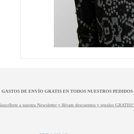
¡¡ GASTOS DE ENVÍO GRATIS EN TODOS NUESTROS PEDIDOS !
Suscríbete a nuestra Newsletter y llévate descuentos y regalos GRATIS!!