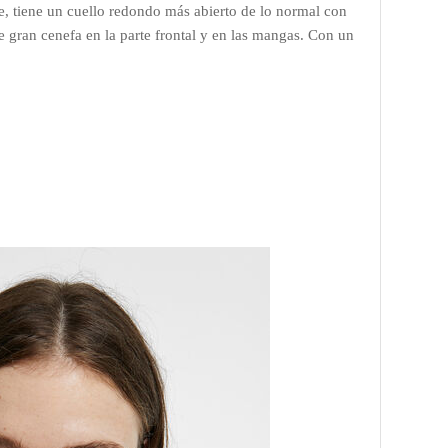
le, tiene un cuello redondo más abierto de lo normal con
 gran cenefa en la parte frontal y en las mangas. Con un