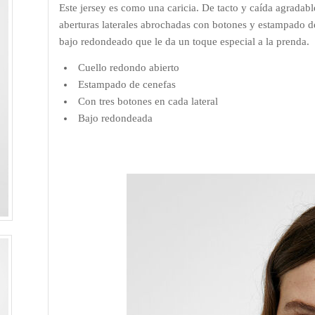
Este jersey es como una caricia. De tacto y caída agradab
aberturas laterales abrochadas con botones y estampado de
bajo redondeado que le da un toque especial a la prenda.
Cuello redondo abierto
Estampado de cenefas
Con tres botones en cada lateral
Bajo redondeada