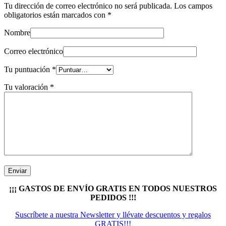
Tu dirección de correo electrónico no será publicada.
Los campos
obligatorios están marcados con
*
Nombre
Correo electrónico
Tu puntuación
*
Tu valoración
*
¡¡¡ GASTOS DE ENVÍO GRATIS EN TODOS NUESTROS
PEDIDOS !!!
Suscríbete a nuestra Newsletter y llévate descuentos y regalos
GRATIS!!!