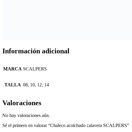
Información adicional
MARCA
SCALPERS
TALLA
08, 10, 12, 14
Valoraciones
No hay valoraciones aún.
Sé el primero en valorar “Chaleco acolchado calavera SCALPERS”