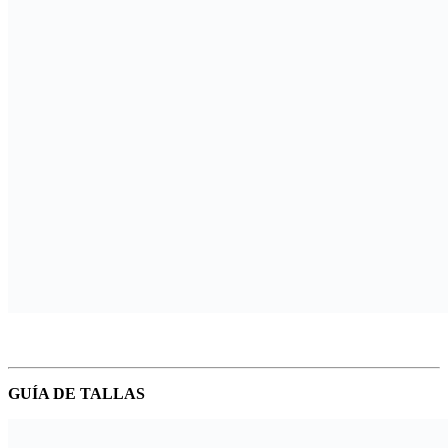
GUÍA DE TALLAS