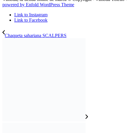
powered by Enfold WordPress Theme
Link to Instagram
Link to Facebook
Chaqueta sahariana SCALPERS