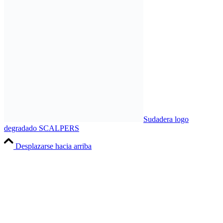
Sudadera logo
degradado SCALPERS
Desplazarse hacia arriba