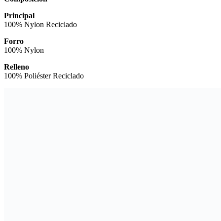
Principal
100% Nylon Reciclado
Forro
100% Nylon
Relleno
100% Poliéster Reciclado