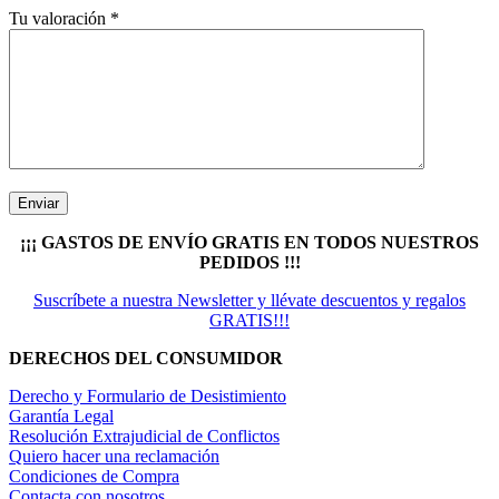
Tu valoración
*
¡¡¡ GASTOS DE ENVÍO GRATIS EN TODOS NUESTROS
PEDIDOS !!!
Suscríbete a nuestra Newsletter y llévate descuentos y regalos
GRATIS!!!
DERECHOS DEL CONSUMIDOR
Derecho y Formulario de Desistimiento
Garantía Legal
Resolución Extrajudicial de Conflictos
Quiero hacer una reclamación
Condiciones de Compra
Contacta con nosotros