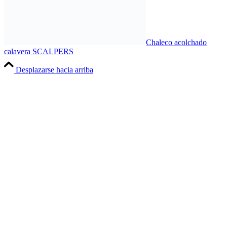
Chaleco acolchado
calavera SCALPERS
Desplazarse hacia arriba