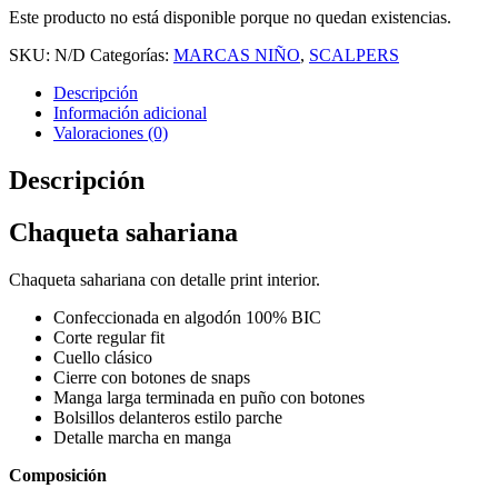
Este producto no está disponible porque no quedan existencias.
SKU:
N/D
Categorías:
MARCAS NIÑO
,
SCALPERS
Descripción
Información adicional
Valoraciones (0)
Descripción
Chaqueta sahariana
Chaqueta sahariana con detalle print interior.
Confeccionada en algodón 100% BIC
Corte regular fit
Cuello clásico
Cierre con botones de snaps
Manga larga terminada en puño con botones
Bolsillos delanteros estilo parche
Detalle marcha en manga
Composición