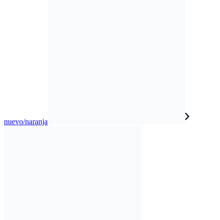
nuevo/naranja