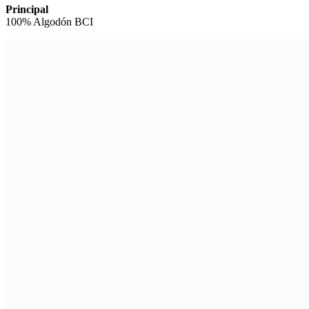
Principal
100% Algodón BCI