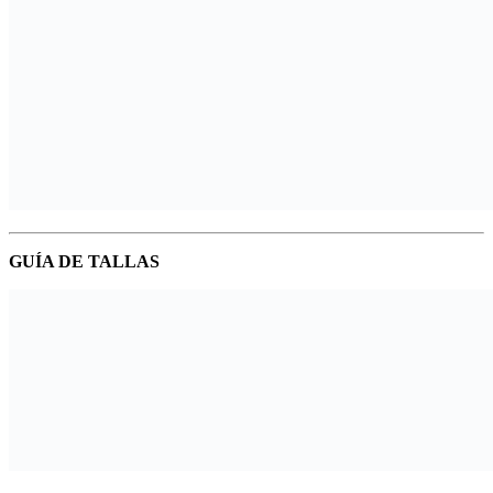
GUÍA DE TALLAS