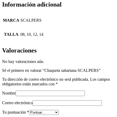
Información adicional
MARCA
SCALPERS
TALLA
08, 10, 12, 14
Valoraciones
No hay valoraciones aún.
Sé el primero en valorar “Chaqueta sahariana SCALPERS”
Tu dirección de correo electrónico no será publicada.
Los campos
obligatorios están marcados con
*
Nombre
Correo electrónico
Tu puntuación
*