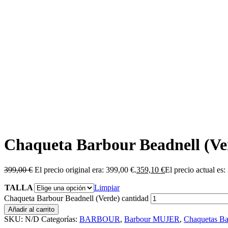
Chaqueta Barbour Beadnell (Ve
399,00
€
El precio original era: 399,00 €.
359,10
€
El precio actual es:
TALLA
Limpiar
Chaqueta Barbour Beadnell (Verde) cantidad
Añadir al carrito
SKU:
N/D
Categorías:
BARBOUR
,
Barbour MUJER
,
Chaquetas Ba