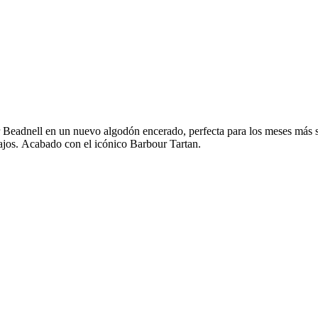
Beadnell en un nuevo algodón encerado, perfecta para los meses más su
 bajos. Acabado con el icónico Barbour Tartan.