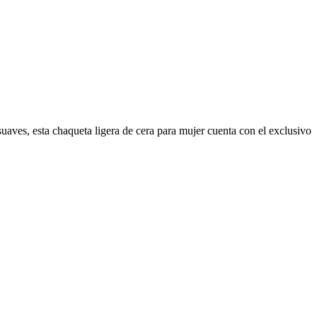
aves, esta chaqueta ligera de cera para mujer cuenta con el exclusivo