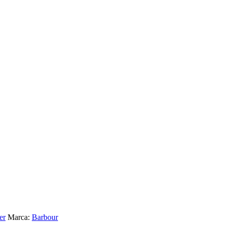
er
Marca:
Barbour