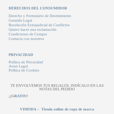
DERECHOS DEL CONSUMIDOR
Derecho y Formulario de Desistimiento
Garantía Legal
Resolución Extrajudicial de Conflictos
Quiero hacer una reclamación
Condiciones de Compra
Contacta con nosotros
PRIVACIDAD
Política de Privacidad
Aviso Legal
Política de Cookies
TE ENVOLVEMOS TUS REGALOS, INDÍCALO EN LAS
NOTAS DEL PEDIDO
¡¡
GRATIS
!!
VIMODA – Tienda online de ropa de marca