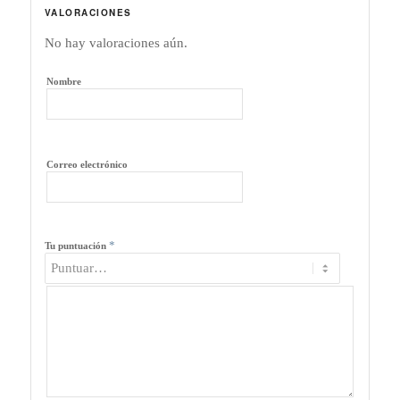
VALORACIONES
No hay valoraciones aún.
Nombre
Correo electrónico
*
Tu puntuación