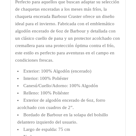
Perfecto para aquellos que buscan adaptar su selección
de chaquetas enceradas a los meses más fríos, la
chaqueta encerada Barbour Craster ofrece un diseño
ideal para el invierno. Fabricada con el emblemático
algodón encerado de 6oz de Barbour y detallada con
un clásico cuello de pana y un protector acolchado con
cremallera para una protección óptima contra el frío,
este estilo es perfecto para aventuras en el campo en
condiciones frescas.
Exterior: 100% Algodón (encerado)
Interior: 100% Poliéster
Canesú/Cuello/Adorno: 100% Algodón
Relleno: 100% Poliéster
Exterior de algodón encerado de 6oz, forro
acolchado con cuadros de 2”.
Bordado de Barbour en la solapa del bolsillo
delantero izquierdo del usuario.
Largo de espalda: 75 cm