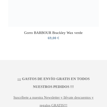
Gorro BARBOUR Brackley Wax verde
69,00
€
¡¡¡ GASTOS DE ENVÍO GRATIS EN TODOS
NUESTROS PEDIDOS !!!
Suscríbete a nuestra Newsletter y llévate descuentos y
regalos GRATIS!!!