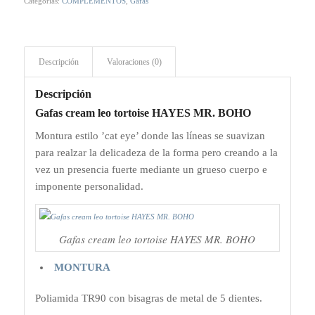
Categorías:
COMPLEMENTOS
,
Gafas
Descripción
Valoraciones (0)
Descripción
Gafas cream leo tortoise HAYES MR. BOHO
Montura estilo ​’cat eye’ donde las líneas se suavizan
para realzar la delicadeza de la forma pero creando a la
vez un presencia fuerte mediante un grueso cuerpo e
imponente personalidad.
Gafas cream leo tortoise HAYES MR. BOHO
MONTURA
Poliamida TR90 con bisagras de metal de 5 dientes.