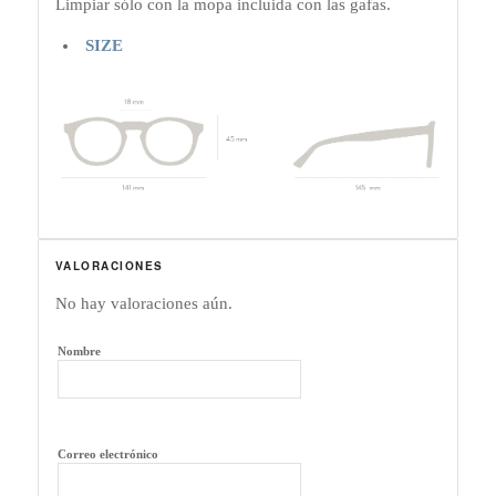
Limpiar sólo con la mopa incluida con las gafas.
SIZE
VALORACIONES
No hay valoraciones aún.
Nombre
Correo electrónico