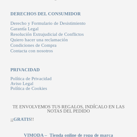
DERECHOS DEL CONSUMIDOR
Derecho y Formulario de Desistimiento
Garantía Legal
Resolución Extrajudicial de Conflictos
Quiero hacer una reclamación
Condiciones de Compra
Contacta con nosotros
PRIVACIDAD
Política de Privacidad
Aviso Legal
Política de Cookies
TE ENVOLVEMOS TUS REGALOS, INDÍCALO EN LAS
NOTAS DEL PEDIDO
¡¡
GRATIS
!!
VIMODA – Tienda online de ropa de marca