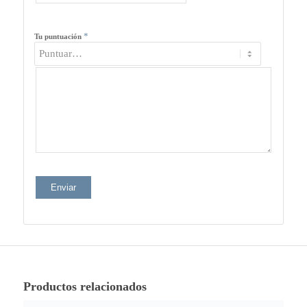
*
Tu puntuación
Productos relacionados