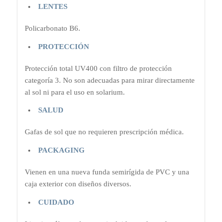
LENTES
Policarbonato B6.
PROTECCIÓN
Protección total UV400 con filtro de protección
categoría 3. No son adecuadas para mirar directamente
al sol ni para el uso en solarium.
SALUD
Gafas de sol que no requieren prescripción médica.
PACKAGING
Vienen en una nueva funda semirígida de PVC y una
caja exterior con diseños diversos.
CUIDADO