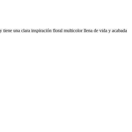
tiene una clara inspiración floral multicolor llena de vida y acabada