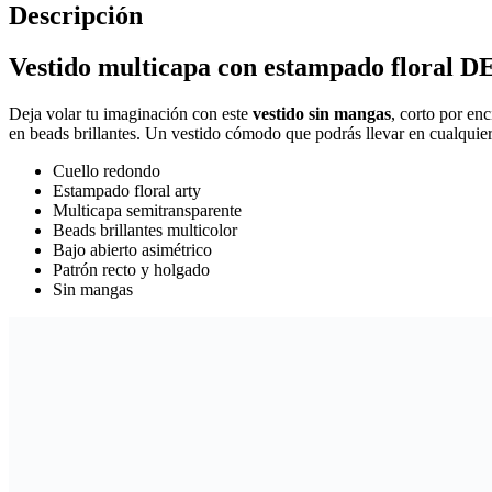
Descripción
Vestido multicapa con estampado floral
Deja volar tu imaginación con este
vestido sin mangas
, corto por en
en beads brillantes. Un vestido cómodo que podrás llevar en cualquier
Cuello redondo
Estampado floral arty
Multicapa semitransparente
Beads brillantes multicolor
Bajo abierto asimétrico
Patrón recto y holgado
Sin mangas