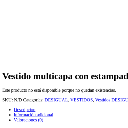
Vestido multicapa con estamp
Este producto no está disponible porque no quedan existencias.
SKU:
N/D
Categorías:
DESIGUAL
,
VESTIDOS
,
Vestidos DESIG
Descripción
Información adicional
Valoraciones (0)