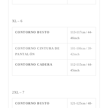
XL – 6
CONTORNO BUSTO
113-117cm / 44-
46inch
CONTORNO CINTURA DE
101-106cm / 39-
PANTALÓN
42inch
CONTORNO CADERA
112-115cm / 44-
45inch
2XL – 7
CONTORNO BUSTO
121-125cm / 48-