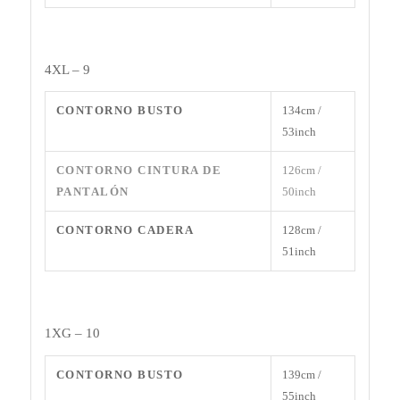
4XL – 9
CONTORNO BUSTO
134cm /
53inch
CONTORNO CINTURA DE
126cm /
PANTALÓN
50inch
CONTORNO CADERA
128cm /
51inch
1XG – 10
CONTORNO BUSTO
139cm /
55inch