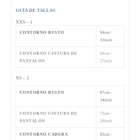
GUÍA DE TALLAS
XXS – 1
CONTORNO BUSTO
84cm /
33inch
CONTORNO CINTURA DE
69cm /
PANTALÓN
27inch
XS – 2
CONTORNO BUSTO
87cm /
34inch
CONTORNO CINTURA DE
73cm /
PANTALÓN
28inch
CONTORNO CADERA
85cm /