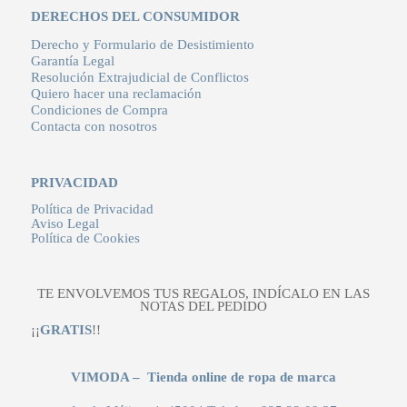
DERECHOS DEL CONSUMIDOR
Derecho y Formulario de Desistimiento
Garantía Legal
Resolución Extrajudicial de Conflictos
Quiero hacer una reclamación
Condiciones de Compra
Contacta con nosotros
PRIVACIDAD
Política de Privacidad
Aviso Legal
Política de Cookies
TE ENVOLVEMOS TUS REGALOS, INDÍCALO EN LAS
NOTAS DEL PEDIDO
¡¡
GRATIS
!!
VIMODA – Tienda online de ropa de marca