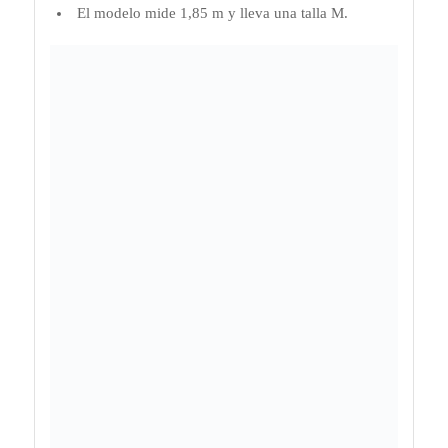
El modelo mide 1,85 m y lleva una talla M.