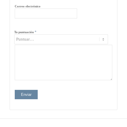
Correo electrónico
*
Tu puntuación