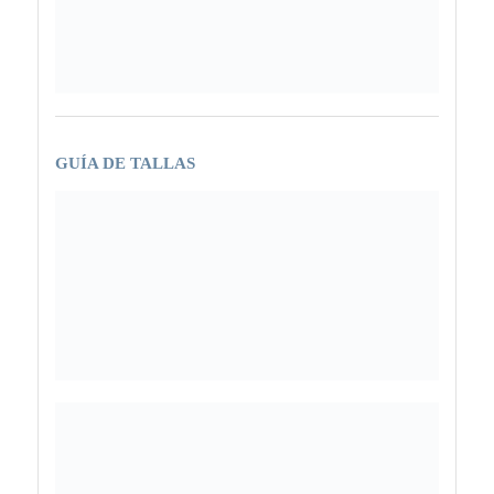
GUÍA DE TALLAS