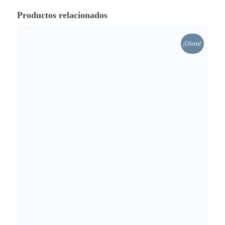
Productos relacionados
¡Oferta!