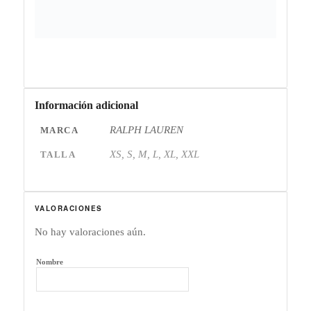
Información adicional
RALPH LAUREN
MARCA
XS, S, M, L, XL, XXL
TALLA
VALORACIONES
No hay valoraciones aún.
Nombre